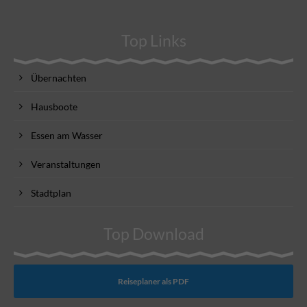
Top Links
Übernachten
Hausboote
Essen am Wasser
Veranstaltungen
Stadtplan
Top Download
Reiseplaner als PDF