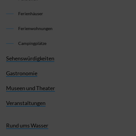
Ferienhäuser
Ferienwohnungen
Campingplätze
Sehenswürdigkeiten
Gastronomie
Museen und Theater
Veranstaltungen
Rund ums Wasser