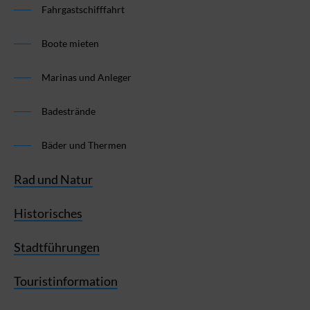
Fahrgastschifffahrt
Boote mieten
Marinas und Anleger
Badestrände
Bäder und Thermen
Rad und Natur
Historisches
Stadtführungen
Touristinformation