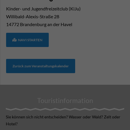
Kinder- und Jugendfreizeitclub (KiJu)
Willibald-Alexis-Straße 28
14772
Brandenburg an der Havel
NAVI STARTEN
Zurück zum Veranstaltungskalender
Touristinformation
Sie können sich nicht ent­scheiden? Wasser oder Wald? Zelt oder
Hotel?