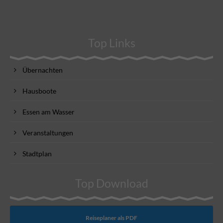
Top Links
Übernachten
Hausboote
Essen am Wasser
Veranstaltungen
Stadtplan
Top Download
Reiseplaner als PDF