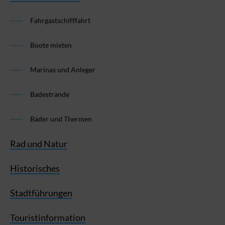
Fahrgastschifffahrt
Boote mieten
Marinas und Anleger
Badestrände
Bäder und Thermen
Rad und Natur
Historisches
Stadtführungen
Touristinformation