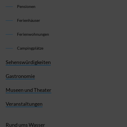
Pensionen
Ferienhäuser
Ferienwohnungen
Campingplätze
Sehenswürdigkeiten
Gastronomie
Museen und Theater
Veranstaltungen
Rund ums Wasser