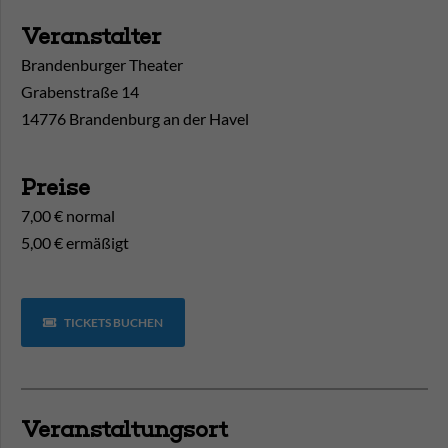
Veranstalter
Brandenburger Theater
Grabenstraße 14
14776 Brandenburg an der Havel
Preise
7,00 € normal
5,00 € ermäßigt
TICKETS BUCHEN
Veranstaltungsort