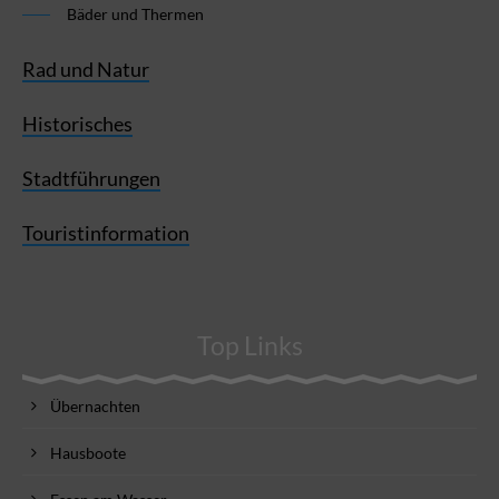
Bäder und Thermen
Rad und Natur
Historisches
Stadtführungen
Touristinformation
Top Links
Übernachten
Hausboote