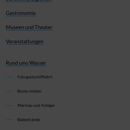
Gastronomie
Museen und Theater
Veranstaltungen
Rund ums Wasser
Fahrgastschifffahrt
Boote mieten
Marinas und Anleger
Badestrände