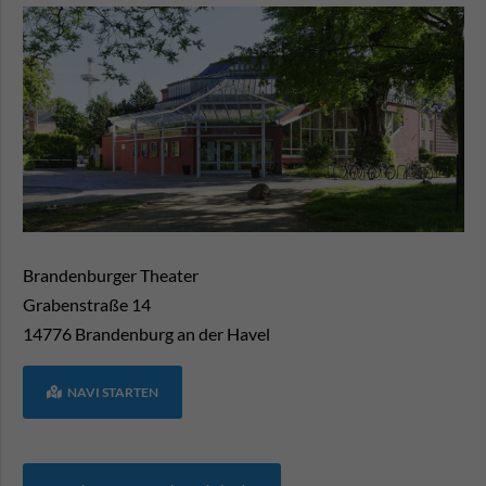
Brandenburger Theater
Grabenstraße 14
14776
Brandenburg an der Havel
NAVI STARTEN