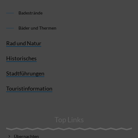
Badestrände
Bäder und Thermen
Rad und Natur
Historisches
Stadtführungen
Touristinformation
Top Links
Übernachten