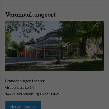
Veranstaltungsort
Brandenburger Theater
Grabenstraße 14
14776
Brandenburg an der Havel
NAVI STARTEN