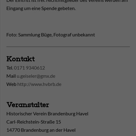
Eingang um eine Spende gebeten.
Foto: Sammlung Büge, Fotograf unbekannt
Kontakt
Tel.
0171 9340612
Mail
u.geiseler@gmx.de
Web
http://www.hvbrb.de
Veranstalter
Historischer Verein Brandenburg Havel
Carl-Reichstein-Straße 15
14770 Brandenburg an der Havel