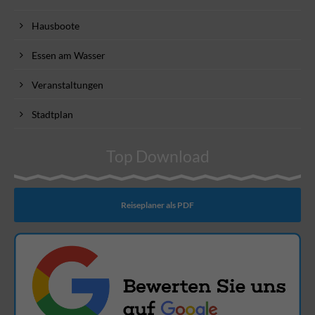
Hausboote
Essen am Wasser
Veranstaltungen
Stadtplan
Top Download
Reiseplaner als PDF