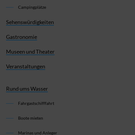
Campingplätze
Sehenswürdigkeiten
Gastronomie
Museen und Theater
Veranstaltungen
Rund ums Wasser
Fahrgastschifffahrt
Boote mieten
Marinas und Anleger