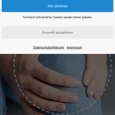
Technisch erforderliche Cookies werden immer geladen.
Datenschutzerklärung
Impressum