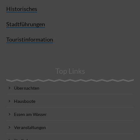
Historisches
Stadtführungen
Touristinformation
Top Links
Übernachten
Hausboote
Essen am Wasser
Veranstaltungen