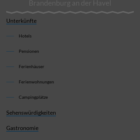
Brandenburg an der Havel
Unterkünfte
Hotels
Pensionen
Ferienhäuser
Ferienwohnungen
Campingplätze
Sehenswürdigkeiten
Gastronomie