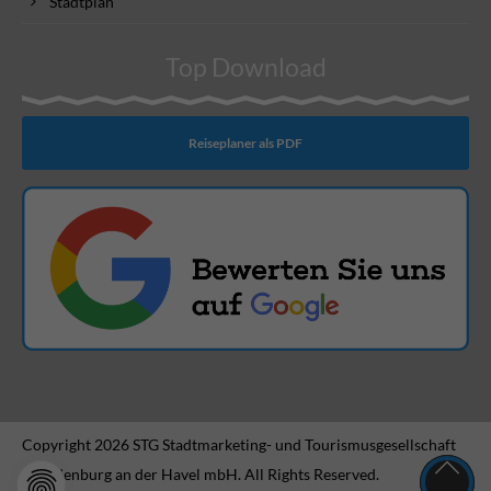
Stadtplan
Top Download
Reiseplaner als PDF
Copyright 2026 STG Stadtmarketing- und Tourismusgesellschaft
Brandenburg an der Havel mbH. All Rights Reserved.