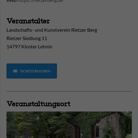
Veranstalter
Landschafts- und Kunstverein Rietzer Berg
Rietzer Siedlung 11
14797 Kloster Lehnin
TICKETS BUCHEN
Veranstaltungsort