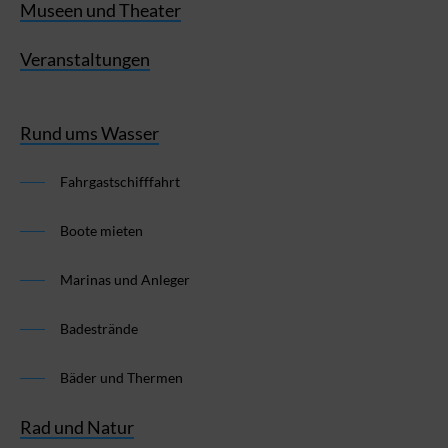
Museen und Theater
Veranstaltungen
Rund ums Wasser
Fahrgastschifffahrt
Boote mieten
Marinas und Anleger
Badestrände
Bäder und Thermen
Rad und Natur