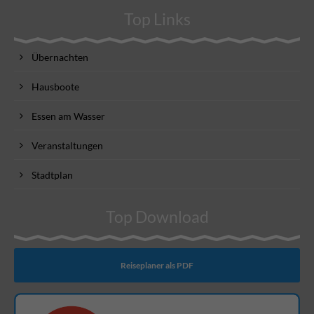
Top Links
Übernachten
Hausboote
Essen am Wasser
Veranstaltungen
Stadtplan
Top Download
Reiseplaner als PDF