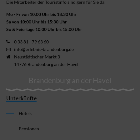
Die Mitarbeiter der Touristinfo sind gern für Sie da:
Mo - Fr von 10:00 Uhr bis 18:30 Uhr
Sa von 10:00 Uhr bis 15:30 Uhr
So & Feiertage 10:00 Uhr bis 15:00 Uhr
0 33 81 - 79 63 60
info@erlebnis-brandenburg.de
Neustädtischer Markt 3
14776 Brandenburg an der Havel
Brandenburg an der Havel
Unterkünfte
Hotels
Pensionen