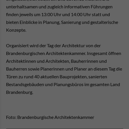
unterhaltsamen und zugleich informativen Führungen
finden jeweils um 13:00 Uhr und 14:00 Uhr statt und
bieten Einblicke in Planung, Sanierung und gestalterische
Konzepte.
Organisiert wird der Tag der Architektur von der
Brandenburgischen Architektenkammer. Insgesamt öffnen
Architektinnen und Architekten, Bauherrinnen und
Bauherren sowie Planerinnen und Planer an diesem Tag die
Türen zu rund 40 aktuellen Bauprojekten, sanierten
Bestandsgebäuden und Planungsbüros im gesamten Land
Brandenburg.
Foto: Brandenburgische Architektenkammer