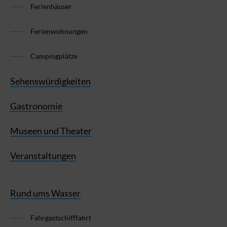
Ferienhäuser
Ferienwohnungen
Campingplätze
Sehenswürdigkeiten
Gastronomie
Museen und Theater
Veranstaltungen
Rund ums Wasser
Fahrgastschifffahrt