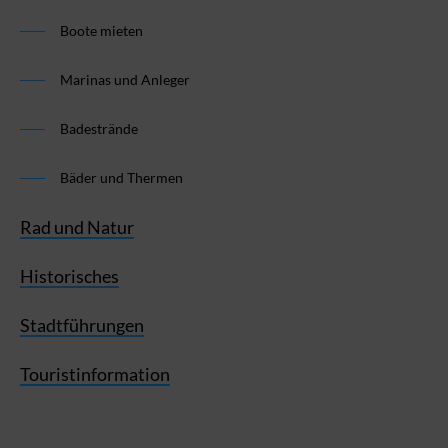
Boote mieten
Marinas und Anleger
Badestrände
Bäder und Thermen
Rad und Natur
Historisches
Stadtführungen
Touristinformation