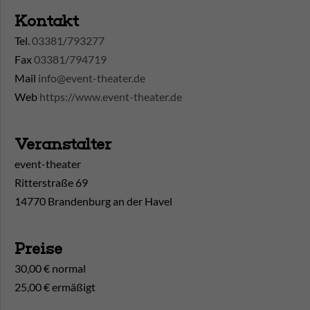
Kontakt
Tel.
03381/793277
Fax
03381/794719
Mail
info@event-theater.de
Web
https://www.event-theater.de
Veranstalter
event-theater
Ritterstraße 69
14770 Brandenburg an der Havel
Preise
30,00 € normal
25,00 € ermäßigt