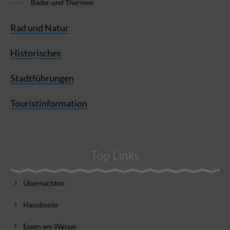
Bäder und Thermen
Rad und Natur
Historisches
Stadtführungen
Touristinformation
Top Links
Übernachten
Hausboote
Essen am Wasser