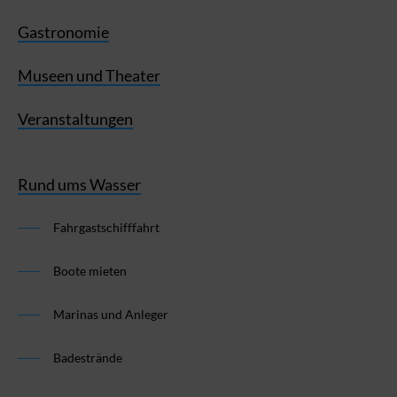
Gastronomie
Museen und Theater
Veranstaltungen
Rund ums Wasser
Fahrgastschifffahrt
Boote mieten
Marinas und Anleger
Badestrände