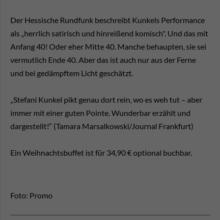
Der Hessische Rundfunk beschreibt Kunkels Performance
als „herrlich satirisch und hinreißend komisch". Und das mit
Anfang 40! Oder eher Mitte 40. Manche behaupten, sie sei
vermutlich Ende 40. Aber das ist auch nur aus der Ferne
und bei gedämpftem Licht geschätzt.
„Stefani Kunkel pikt genau dort rein, wo es weh tut – aber
immer mit einer guten Pointe. Wunderbar erzählt und
dargestellt!“ (Tamara Marsalkowski/Journal Frankfurt)
Ein Weihnachtsbuffet ist für 34,90 € optional buchbar.
Foto: Promo