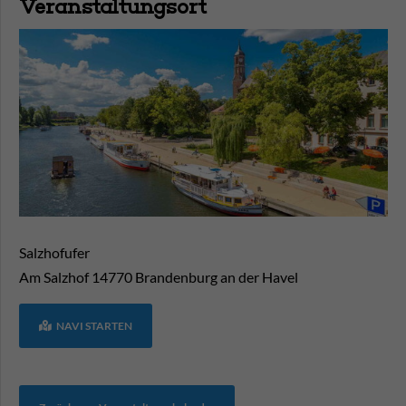
Veranstaltungsort
Salzhofufer
Am Salzhof
14770
Brandenburg an der Havel
NAVI STARTEN