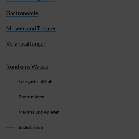
Gastronomie
Museen und Theater
Veranstaltungen
Rund ums Wasser
Fahrgastschifffahrt
Boote mieten
Marinas und Anleger
Badestrände