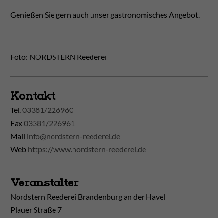
Genießen Sie gern auch unser gastronomisches Angebot.
Foto: NORDSTERN Reederei
Kontakt
Tel.
03381/226960
Fax
03381/226961
Mail
info@nordstern-reederei.de
Web
https://www.nordstern-reederei.de
Veranstalter
Nordstern Reederei Brandenburg an der Havel
Plauer Straße 7