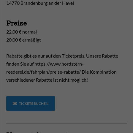
14770 Brandenburg an der Havel
Preise
22,00 € normal
20,00 € ermäßigt
Rabatte gibt es nur auf den Ticketpreis. Unsere Rabatte
finden Sie auf https://www.nordstern-
reederei.de/fahrplan/preise-rabatte/ Die Kombination
verschiedener Rabatte ist nicht möglich!
TICKETS BUCHEN