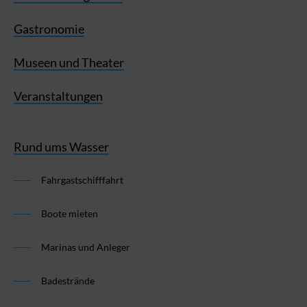
Gastronomie
Museen und Theater
Veranstaltungen
Rund ums Wasser
Fahrgastschifffahrt
Boote mieten
Marinas und Anleger
Badestrände