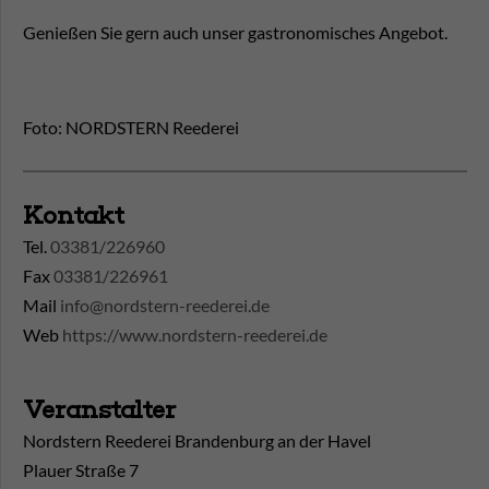
Genießen Sie gern auch unser gastronomisches Angebot.
Foto: NORDSTERN Reederei
Kontakt
Tel.
03381/226960
Fax
03381/226961
Mail
info@nordstern-reederei.de
Web
https://www.nordstern-reederei.de
Veranstalter
Nordstern Reederei Brandenburg an der Havel
Plauer Straße 7