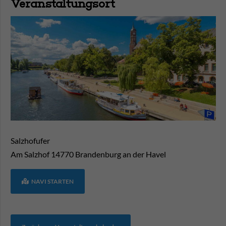
Veranstaltungsort
Salzhofufer
Am Salzhof
14770
Brandenburg an der Havel
NAVI STARTEN