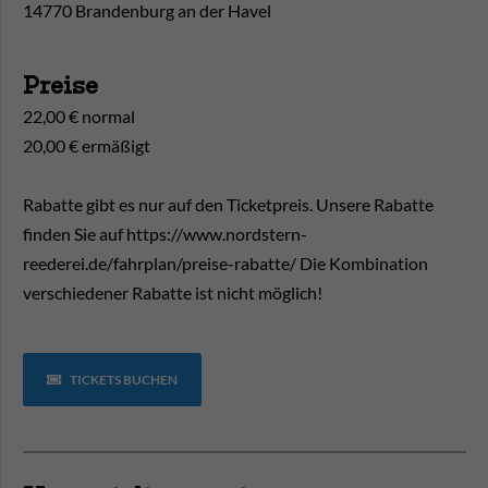
14770 Brandenburg an der Havel
Preise
22,00 € normal
20,00 € ermäßigt
Rabatte gibt es nur auf den Ticketpreis. Unsere Rabatte
finden Sie auf https://www.nordstern-
reederei.de/fahrplan/preise-rabatte/ Die Kombination
verschiedener Rabatte ist nicht möglich!
TICKETS BUCHEN