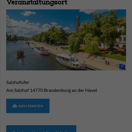
Veranstaltungsort
Salzhofufer
Am Salzhof
14770
Brandenburg an der Havel
NAVI STARTEN