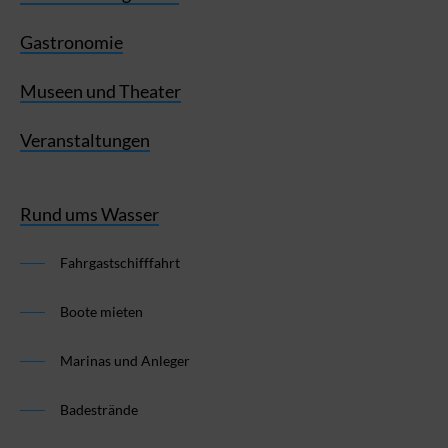
Gastronomie
Museen und Theater
Veranstaltungen
Rund ums Wasser
Fahrgastschifffahrt
Boote mieten
Marinas und Anleger
Badestrände