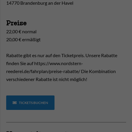
14770 Brandenburg an der Havel
Preise
22,00 € normal
20,00 € ermäßigt
Rabatte gibt es nur auf den Ticketpreis. Unsere Rabatte
finden Sie auf https://www.nordstern-
reederei.de/fahrplan/preise-rabatte/ Die Kombination
verschiedener Rabatte ist nicht möglich!
TICKETS BUCHEN