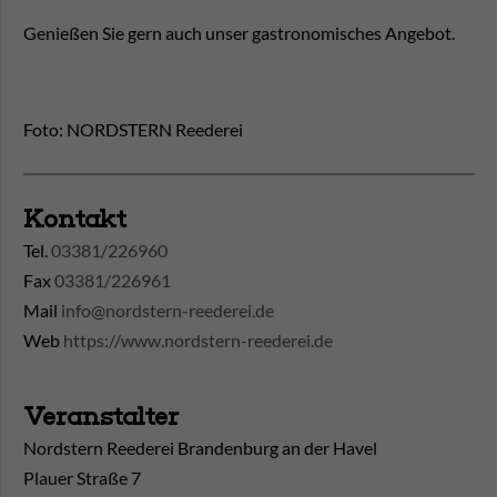
Genießen Sie gern auch unser gastronomisches Angebot.
Foto: NORDSTERN Reederei
Kontakt
Tel.
03381/226960
Fax
03381/226961
Mail
info@nordstern-reederei.de
Web
https://www.nordstern-reederei.de
Veranstalter
Nordstern Reederei Brandenburg an der Havel
Plauer Straße 7