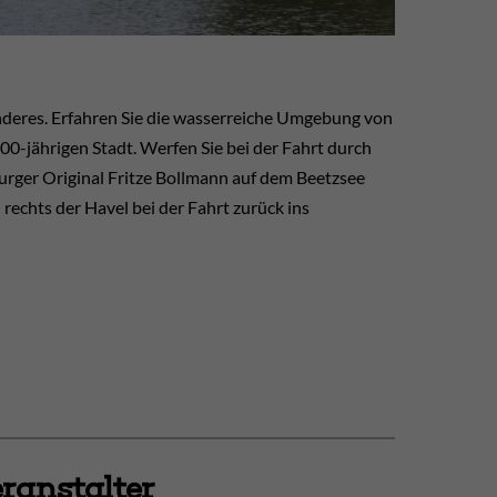
onderes. Erfahren Sie die wasserreiche Umgebung von
0-jährigen Stadt. Werfen Sie bei der Fahrt durch
rger Original Fritze Bollmann auf dem Beetzsee
 rechts der Havel bei der Fahrt zurück ins
ranstalter