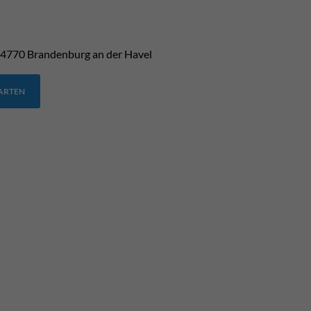
4770
Brandenburg an der Havel
TARTEN