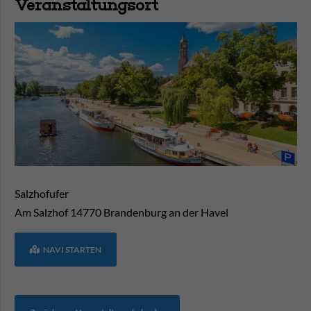
Veranstaltungsort
Salzhofufer
Am Salzhof
14770
Brandenburg an der Havel
NAVI STARTEN