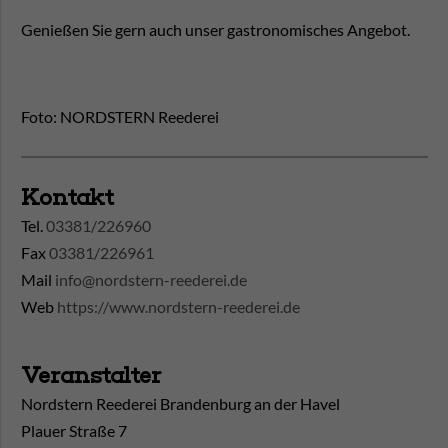
Genießen Sie gern auch unser gastronomisches Angebot.
Foto: NORDSTERN Reederei
Kontakt
Tel.
03381/226960
Fax
03381/226961
Mail
info@nordstern-reederei.de
Web
https://www.nordstern-reederei.de
Veranstalter
Nordstern Reederei Brandenburg an der Havel
Plauer Straße 7