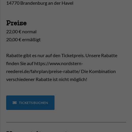
14770 Brandenburg an der Havel
Preise
22,00 € normal
20,00 € ermäßigt
Rabatte gibt es nur auf den Ticketpreis. Unsere Rabatte
finden Sie auf https://www.nordstern-
reederei.de/fahrplan/preise-rabatte/ Die Kombination
verschiedener Rabatte ist nicht möglich!
TICKETS BUCHEN