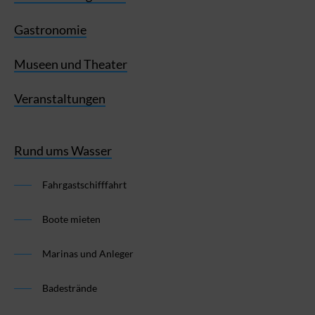
Gastronomie
Museen und Theater
Veranstaltungen
Rund ums Wasser
Fahrgastschifffahrt
Boote mieten
Marinas und Anleger
Badestrände