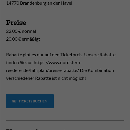
14770 Brandenburg an der Havel
Preise
22,00 € normal
20,00 € ermäßigt
Rabatte gibt es nur auf den Ticketpreis. Unsere Rabatte
finden Sie auf https://www.nordstern-
reederei.de/fahrplan/preise-rabatte/ Die Kombination
verschiedener Rabatte ist nicht möglich!
TICKETS BUCHEN