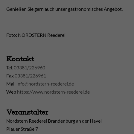
Genießen Sie gern auch unser gastronomisches Angebot.
Foto: NORDSTERN Reederei
Kontakt
Tel.
03381/226960
Fax
03381/226961
Mail
info@nordstern-reederei.de
Web
https://www.nordstern-reederei.de
Veranstalter
Nordstern Reederei Brandenburg an der Havel
Plauer Straße 7