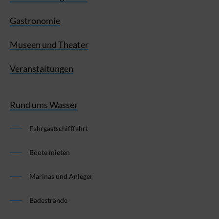
Gastronomie
Museen und Theater
Veranstaltungen
Rund ums Wasser
Fahrgastschifffahrt
Boote mieten
Marinas und Anleger
Badestrände