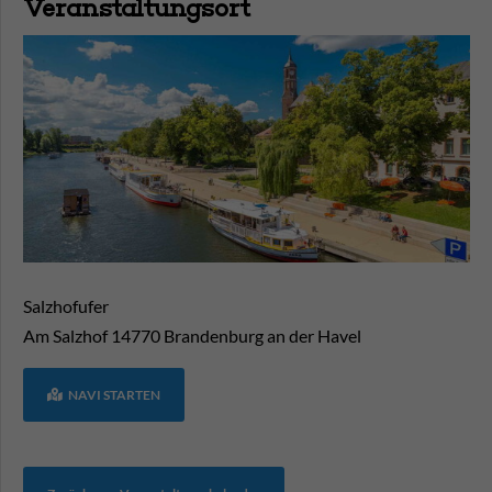
Veranstaltungsort
Salzhofufer
Am Salzhof
14770
Brandenburg an der Havel
NAVI STARTEN