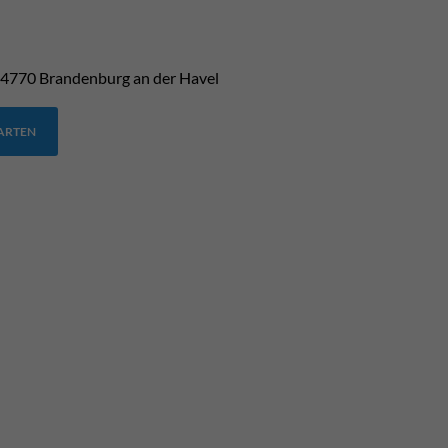
4770
Brandenburg an der Havel
TARTEN