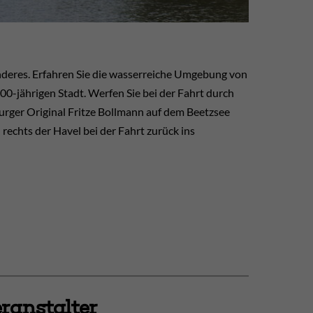
onderes. Erfahren Sie die wasserreiche Umgebung von
0-jährigen Stadt. Werfen Sie bei der Fahrt durch
rger Original Fritze Bollmann auf dem Beetzsee
 rechts der Havel bei der Fahrt zurück ins
ranstalter