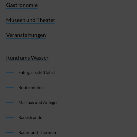
Gastronomie
Museen und Theater
Veranstaltungen
Rund ums Wasser
Fahrgastschifffahrt
Boote mieten
Marinas und Anleger
Badestrände
Bäder und Thermen