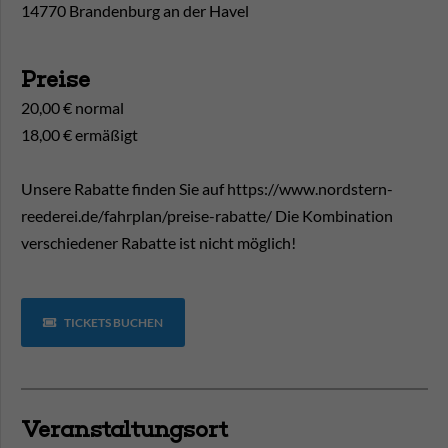
14770 Brandenburg an der Havel
Preise
20,00 € normal
18,00 € ermäßigt
Unsere Rabatte finden Sie auf https://www.nordstern-
reederei.de/fahrplan/preise-rabatte/ Die Kombination
verschiedener Rabatte ist nicht möglich!
TICKETS BUCHEN
Veranstaltungsort