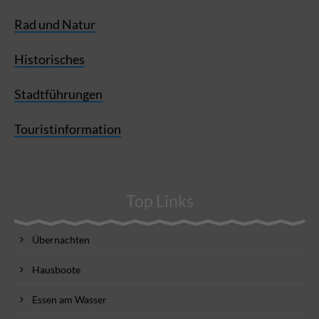
Rad und Natur
Historisches
Stadtführungen
Touristinformation
Top Links
Übernachten
Hausboote
Essen am Wasser