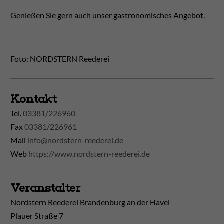
Genießen Sie gern auch unser gastronomisches Angebot.
Foto: NORDSTERN Reederei
Kontakt
Tel.
03381/226960
Fax
03381/226961
Mail
info@nordstern-reederei.de
Web
https://www.nordstern-reederei.de
Veranstalter
Nordstern Reederei Brandenburg an der Havel
Plauer Straße 7