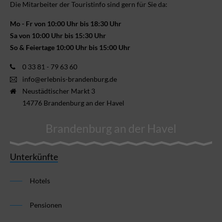
Die Mitarbeiter der Touristinfo sind gern für Sie da:
Mo - Fr von 10:00 Uhr bis 18:30 Uhr
Sa von 10:00 Uhr bis 15:30 Uhr
So & Feiertage 10:00 Uhr bis 15:00 Uhr
0 33 81 - 79 63 60
info@erlebnis-brandenburg.de
Neustädtischer Markt 3
14776 Brandenburg an der Havel
Brandenburg an der Havel
Unterkünfte
Hotels
Pensionen