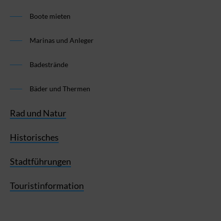
Boote mieten
Marinas und Anleger
Badestrände
Bäder und Thermen
Rad und Natur
Historisches
Stadtführungen
Touristinformation