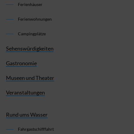
Ferienhäuser
Ferienwohnungen
Campingplätze
Sehenswürdigkeiten
Gastronomie
Museen und Theater
Veranstaltungen
Rund ums Wasser
Fahrgastschifffahrt