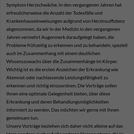
Symptom Herzschwäche. In den vergangenen Jahren hat
erfreulicherweise die Anzahl der Todesfälle und
Krankenhauseinweisungen aufgrund von Herzinsuffizienz
abgenommen, da wir in der Medizin in den vergangenen
Jahren vermehrt Augenmerk daraufgelegt haben, die
Probleme frühzeitig zu erkennen und zu behandeln, speziell
auch im Zusammenhang mit einem deutlichen
Wissenszuwachs über die Zusammenhänge im Körper.
Wichtig ist es die ersten Anzeichen der Erkrankung wie
Atemnot oder nachlassende Leistungsfähigkeit zu
erkennen und richtig einzuordnen. Die Vorträge sollen
Ihnen eine optimale Gelegenheit bieten, über diese
Erkrankung und deren Behandlungsmöglichkeiten
informiert zu werden. Das möchten wir gerne mit Ihnen
gemeinsam tun.
Unsere Vorträge beziehen sich daher nicht alleine auf das
Herz, sondern auch auf alle anderen Organsysteme, die im