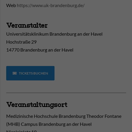
Web
https://www.uk-brandenburg.de/
Veranstalter
Universitätsklinikum Brandenburg an der Havel
Hochstraße 29
14770 Brandenburg an der Havel
TICKETS BUCHEN
Veranstaltungsort
Medizinische Hochschule Brandenburg Theodor Fontane
(MHB) Campus Brandenburg an der Havel
Nicolaiplatz 19