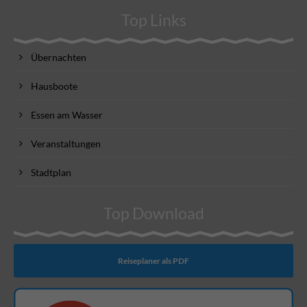
Top Links
Übernachten
Hausboote
Essen am Wasser
Veranstaltungen
Stadtplan
Top Download
Reiseplaner als PDF