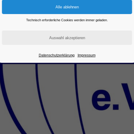
Technisch erforderliche Cookies werden immer geladen.
Datenschutzerklärung
Impressum