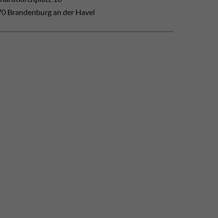
0 Brandenburg an der Havel