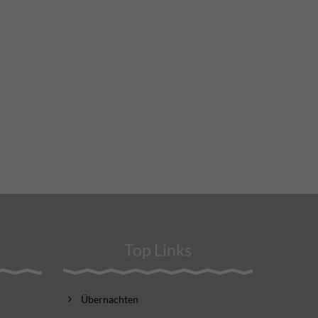
Top Links
Übernachten