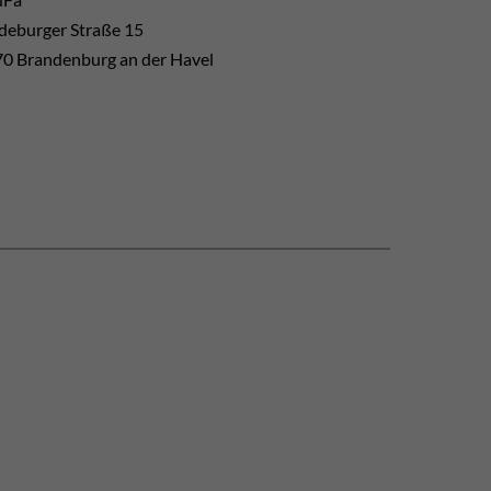
eburger Straße 15
0 Brandenburg an der Havel