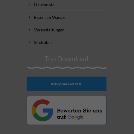
Hausboote
Essen am Wasser
Veranstaltungen
Stadtplan
Top Download
Reiseplaner als PDF