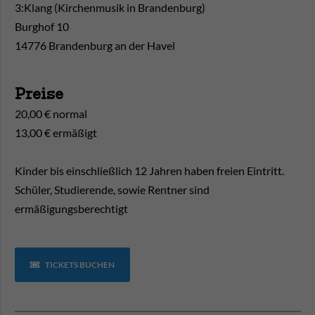
3:Klang (Kirchenmusik in Brandenburg)
Burghof 10
14776 Brandenburg an der Havel
Preise
20,00 € normal
13,00 € ermäßigt
Kinder bis einschließlich 12 Jahren haben freien Eintritt.
Schüler, Studierende, sowie Rentner sind
ermäßigungsberechtigt
TICKETS BUCHEN