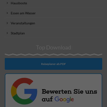
Hausboote
Essen am Wasser
Veranstaltungen
Stadtplan
Top Download
Reiseplaner als PDF