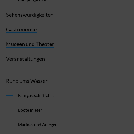
Sehenswürdigkeiten
Gastronomie
Museen und Theater
Veranstaltungen
Rund ums Wasser
Fahrgastschifffahrt
Boote mieten
Marinas und Anleger