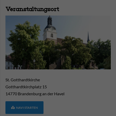
Veranstaltungsort
St. Gotthardtkirche
Gotthardtkirchplatz 15
14770
Brandenburg an der Havel
NAVI STARTEN