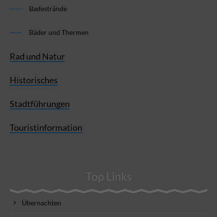
Badestrände
Bäder und Thermen
Rad und Natur
Historisches
Stadtführungen
Touristinformation
Top Links
Übernachten