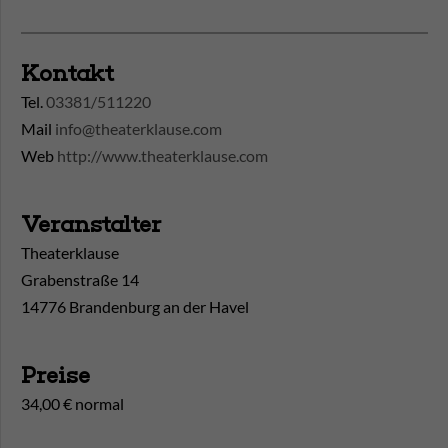
Kontakt
Tel.
03381/511220
Mail
info@theaterklause.com
Web
http://www.theaterklause.com
Veranstalter
Theaterklause
Grabenstraße 14
14776 Brandenburg an der Havel
Preise
34,00 € normal