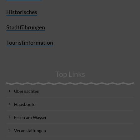
Historisches
Stadtführungen
Touristinformation
Top Links
Übernachten
Hausboote
Essen am Wasser
Veranstaltungen