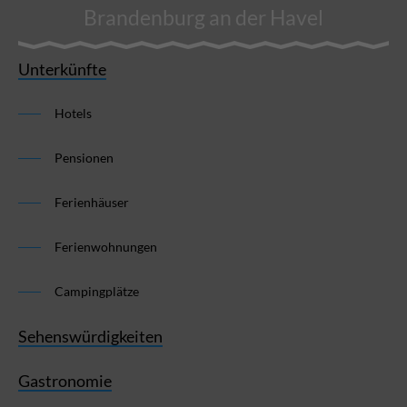
Brandenburg an der Havel
Unterkünfte
Hotels
Pensionen
Ferienhäuser
Ferienwohnungen
Campingplätze
Sehenswürdigkeiten
Gastronomie