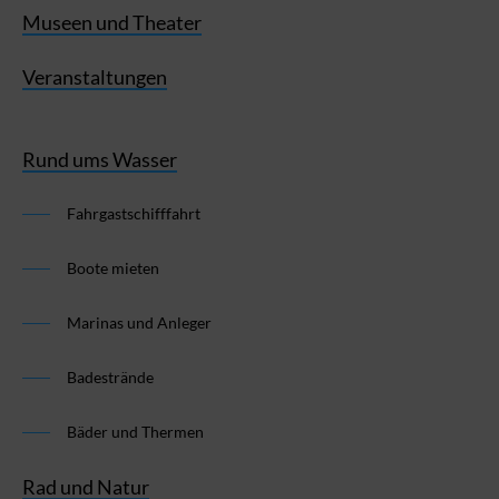
Museen und Theater
Veranstaltungen
Rund ums Wasser
Fahrgastschifffahrt
Boote mieten
Marinas und Anleger
Badestrände
Bäder und Thermen
Rad und Natur