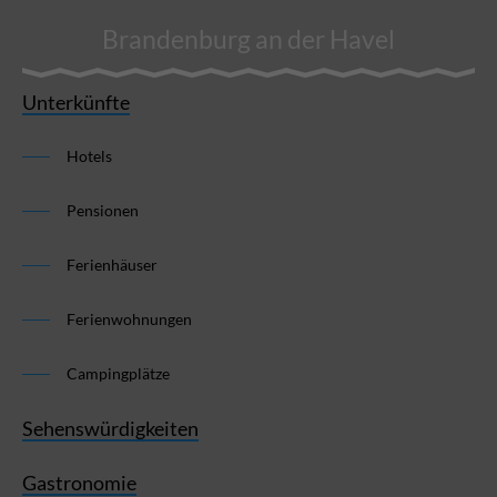
Brandenburg an der Havel
Unterkünfte
Hotels
Pensionen
Ferienhäuser
Ferienwohnungen
Campingplätze
Sehenswürdigkeiten
Gastronomie