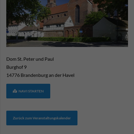
Dom St. Peter und Paul
Burghof 9
14776
Brandenburg an der Havel
NAVI STARTEN
Zurück zum Veranstaltungskalender