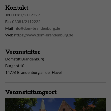
Kontakt
Tel.
03381/2112229
Fax
03381/2112222
Mail
info@dom-brandenburg.de
Web
https://www.dom-brandenburg.de
Veranstalter
Domstift Brandenburg
Burghof 10
14776 Brandenburg an der Havel
Veranstaltungsort