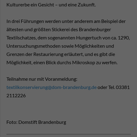
Kulturerbe ein Gesicht – und eine Zukunft.
In drei Führungen werden unter anderem am Beispiel der
ältesten und größten Stickerei des Brandenburger
Textilschatzes, dem sogenannten Hungertuch von ca. 1290,
Untersuchungsmethoden sowie Möglichkeiten und
Grenzen der Restaurierung erläutert, und es gibt die
Möglichkeit, einen Blick durchs Mikroskop zu werfen.
Teilnahme nur mit Voranmeldung:
textilkonservierung@dom-brandenburg.de
oder Tel. 03381
2112226
Foto: Domstift Brandenburg