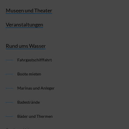
Museen und Theater
Veranstaltungen
Rund ums Wasser
Fahrgastschifffahrt
Boote mieten
Marinas und Anleger
Badestrände
Bäder und Thermen