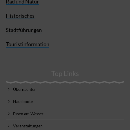
Rad und Natur
Historisches
Stadtführungen
Touristinformation
Top Links
Übernachten
Hausboote
Essen am Wasser
Veranstaltungen