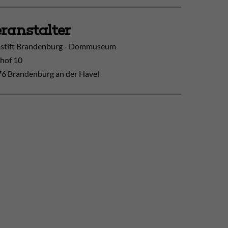
ranstalter
tift Brandenburg - Dommuseum
hof 10
6 Brandenburg an der Havel