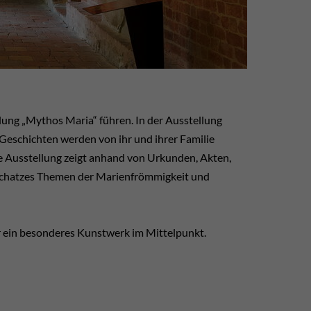
ng „Mythos Maria“ führen. In der Ausstellung
 Geschichten werden von ihr und ihrer Familie
e Ausstellung zeigt anhand von Urkunden, Akten,
schatzes Themen der Marienfrömmigkeit und
 ein besonderes Kunstwerk im Mittelpunkt.