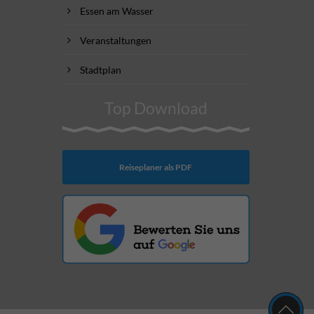
Essen am Wasser
Veranstaltungen
Stadtplan
Top Download
Reiseplaner als PDF