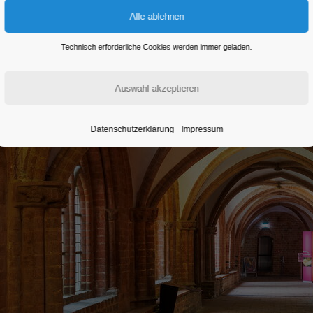
Technisch erforderliche Cookies werden immer geladen.
Datenschutzerklärung
Impressum