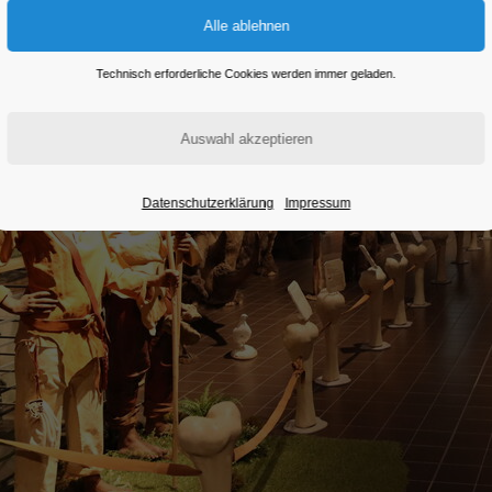
Technisch erforderliche Cookies werden immer geladen.
Datenschutzerklärung
Impressum