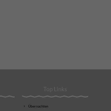
Top Links
Übernachten