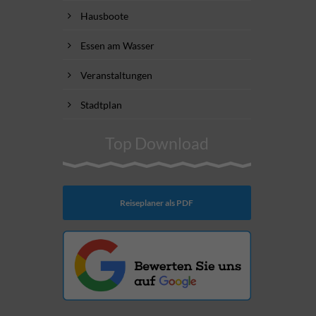
Hausboote
Essen am Wasser
Veranstaltungen
Stadtplan
Top Download
Reiseplaner als PDF