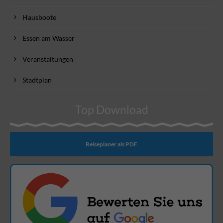
Hausboote
Essen am Wasser
Veranstaltungen
Stadtplan
Top Download
Reiseplaner als PDF