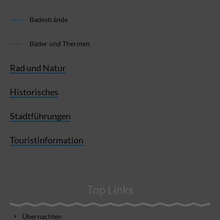
Badestrände
Bäder und Thermen
Rad und Natur
Historisches
Stadtführungen
Touristinformation
Top Links
Übernachten