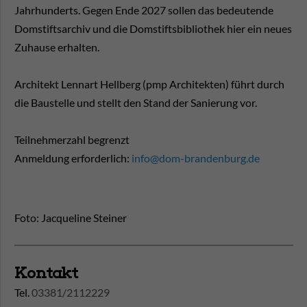
Jahrhunderts. Gegen Ende 2027 sollen das bedeutende
Domstiftsarchiv und die Domstiftsbibliothek hier ein neues
Zuhause erhalten.
Architekt Lennart Hellberg (pmp Architekten) führt durch
die Baustelle und stellt den Stand der Sanierung vor.
Teilnehmerzahl begrenzt
Anmeldung erforderlich:
info@dom-brandenburg.de
Foto: Jacqueline Steiner
Kontakt
Tel.
03381/2112229