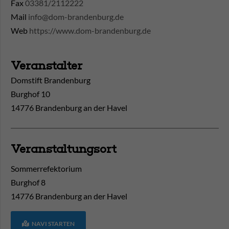
Fax
03381/2112222
Mail
info@dom-brandenburg.de
Web
https://www.dom-brandenburg.de
Veranstalter
Domstift Brandenburg
Burghof 10
14776 Brandenburg an der Havel
Veranstaltungsort
Sommerrefektorium
Burghof 8
14776
Brandenburg an der Havel
NAVI STARTEN