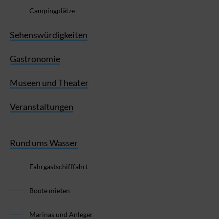
Campingplätze
Sehenswürdigkeiten
Gastronomie
Museen und Theater
Veranstaltungen
Rund ums Wasser
Fahrgastschifffahrt
Boote mieten
Marinas und Anleger