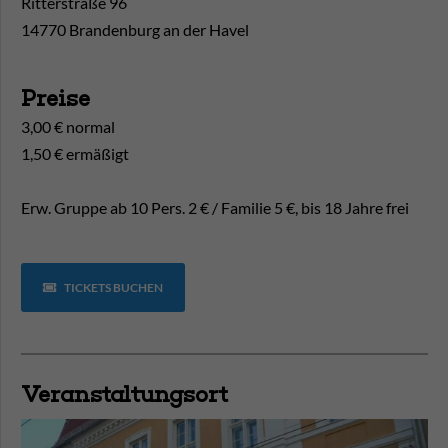
Ritterstraße 96
14770 Brandenburg an der Havel
Preise
3,00 € normal
1,50 € ermäßigt
Erw. Gruppe ab 10 Pers. 2 € / Familie 5 €, bis 18 Jahre frei
TICKETS BUCHEN
Veranstaltungsort