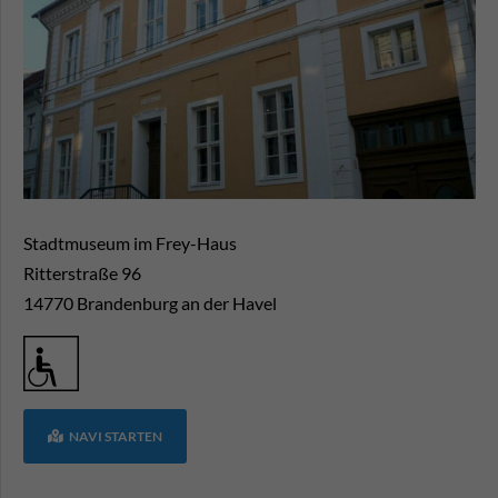
Stadtmuseum im Frey-Haus
Ritterstraße 96
14770
Brandenburg an der Havel
NAVI STARTEN