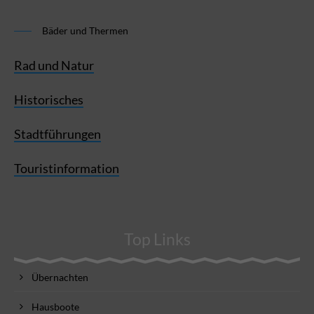
Bäder und Thermen
Rad und Natur
Historisches
Stadtführungen
Touristinformation
Top Links
Übernachten
Hausboote