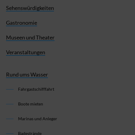
Sehenswürdigkeiten
Gastronomie
Museen und Theater
Veranstaltungen
Rund ums Wasser
Fahrgastschifffahrt
Boote mieten
Marinas und Anleger
Badestrände