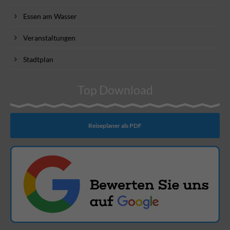
Essen am Wasser
Veranstaltungen
Stadtplan
Top Download
Reiseplaner als PDF