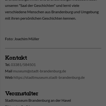
unseren "Saal der Geschichten" und lernt viele
verschiedene Menschen aus Brandenburg und Umgebung
mit ihren persönlichen Geschichten kennen.
Foto: Joachim Müller
Kontakt
Tel.
03381/584501
Mail
museum@stadt-brandenburg.de
Web
https://stadtmuseum.stadt-brandenburg.de
Veranstalter
Stadtmuseum Brandenburg an der Havel