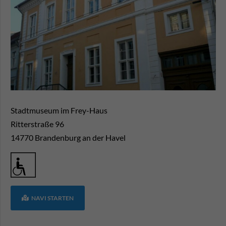
Stadtmuseum im Frey-Haus
Ritterstraße 96
14770
Brandenburg an der Havel
NAVI STARTEN