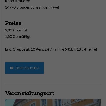
Ritterstraße 96
14770 Brandenburg an der Havel
Preise
3,00 € normal
1,50 € ermäßigt
Erw. Gruppe ab 10 Pers. 2 € / Familie 5 €, bis 18 Jahre frei
TICKETS BUCHEN
Veranstaltungsort