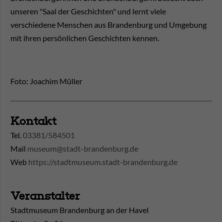
unseren "Saal der Geschichten" und lernt viele
verschiedene Menschen aus Brandenburg und Umgebung
mit ihren persönlichen Geschichten kennen.
Foto: Joachim Müller
Kontakt
Tel.
03381/584501
Mail
museum@stadt-brandenburg.de
Web
https://stadtmuseum.stadt-brandenburg.de
Veranstalter
Stadtmuseum Brandenburg an der Havel