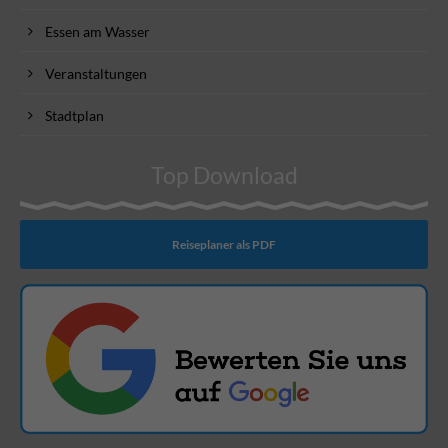
Essen am Wasser
Veranstaltungen
Stadtplan
Top Download
Reiseplaner als PDF