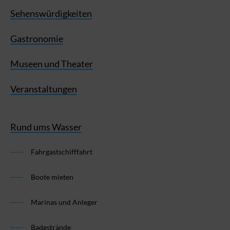
Sehenswürdigkeiten
Gastronomie
Museen und Theater
Veranstaltungen
Rund ums Wasser
Fahrgastschifffahrt
Boote mieten
Marinas und Anleger
Badestrände