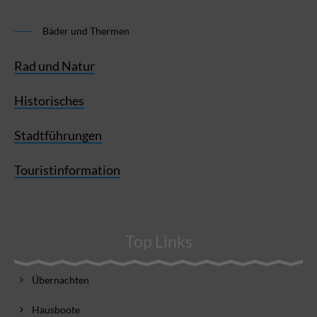
Bäder und Thermen
Rad und Natur
Historisches
Stadtführungen
Touristinformation
Top Links
Übernachten
Hausboote