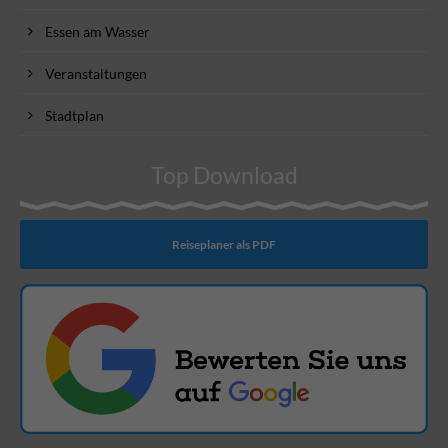
Essen am Wasser
Veranstaltungen
Stadtplan
Top Download
Reiseplaner als PDF