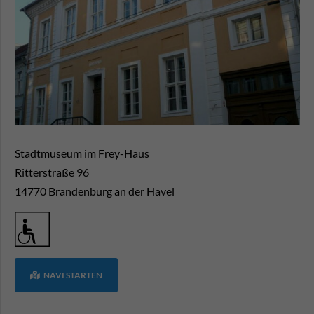
Stadtmuseum im Frey-Haus
Ritterstraße 96
14770
Brandenburg an der Havel
NAVI STARTEN