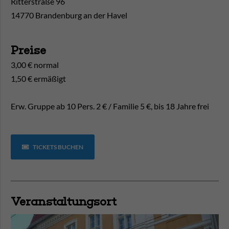
Ritterstraße 96
14770 Brandenburg an der Havel
Preise
3,00 € normal
1,50 € ermäßigt
Erw. Gruppe ab 10 Pers. 2 € / Familie 5 €, bis 18 Jahre frei
TICKETS BUCHEN
Veranstaltungsort