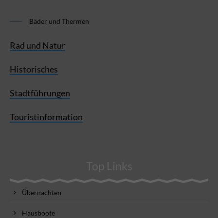
Bäder und Thermen
Rad und Natur
Historisches
Stadtführungen
Touristinformation
Top Links
Übernachten
Hausboote