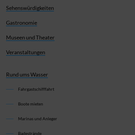
Sehenswürdigkeiten
Gastronomie
Museen und Theater
Veranstaltungen
Rund ums Wasser
Fahrgastschifffahrt
Boote mieten
Marinas und Anleger
Badestrände