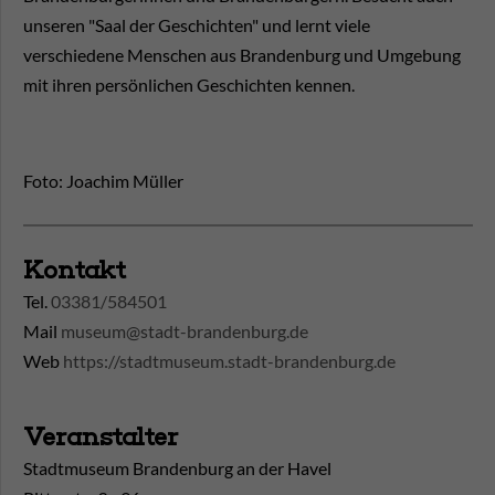
unseren "Saal der Geschichten" und lernt viele
verschiedene Menschen aus Brandenburg und Umgebung
mit ihren persönlichen Geschichten kennen.
Foto: Joachim Müller
Kontakt
Tel.
03381/584501
Mail
museum@stadt-brandenburg.de
Web
https://stadtmuseum.stadt-brandenburg.de
Veranstalter
Stadtmuseum Brandenburg an der Havel