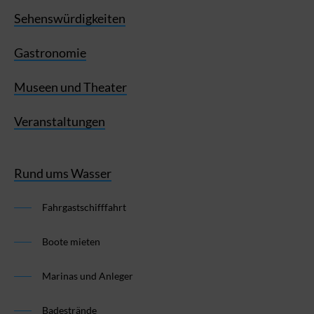
Sehenswürdigkeiten
Gastronomie
Museen und Theater
Veranstaltungen
Rund ums Wasser
Fahrgastschifffahrt
Boote mieten
Marinas und Anleger
Badestrände