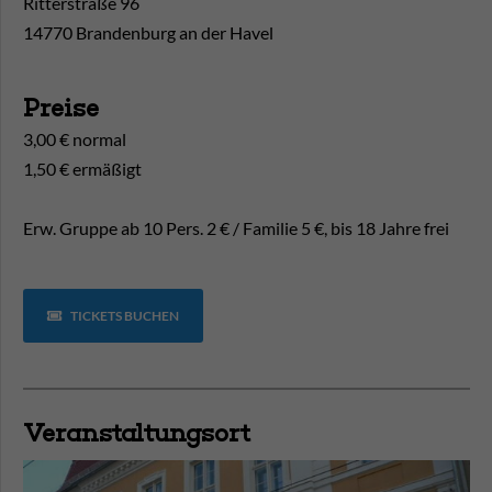
Ritterstraße 96
14770 Brandenburg an der Havel
Preise
3,00 € normal
1,50 € ermäßigt
Erw. Gruppe ab 10 Pers. 2 € / Familie 5 €, bis 18 Jahre frei
TICKETS BUCHEN
Veranstaltungsort