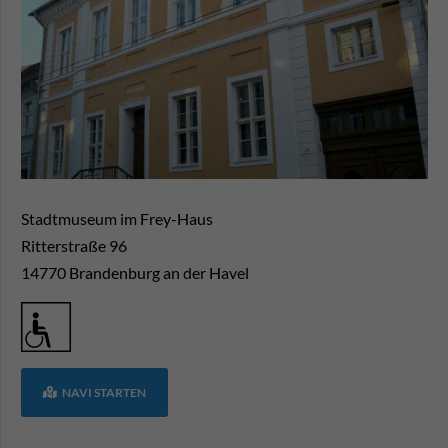
Stadtmuseum im Frey-Haus
Ritterstraße 96
14770
Brandenburg an der Havel
NAVI STARTEN