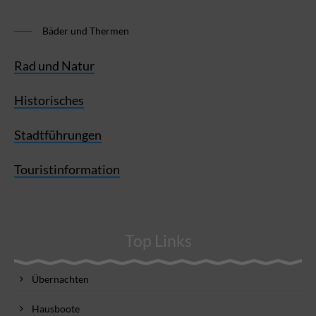
Bäder und Thermen
Rad und Natur
Historisches
Stadtführungen
Touristinformation
Top Links
Übernachten
Hausboote