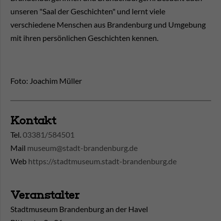
unseren "Saal der Geschichten" und lernt viele
verschiedene Menschen aus Brandenburg und Umgebung
mit ihren persönlichen Geschichten kennen.
Foto: Joachim Müller
Kontakt
Tel.
03381/584501
Mail
museum@stadt-brandenburg.de
Web
https://stadtmuseum.stadt-brandenburg.de
Veranstalter
Stadtmuseum Brandenburg an der Havel