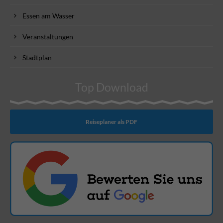
Essen am Wasser
Veranstaltungen
Stadtplan
Top Download
Reiseplaner als PDF