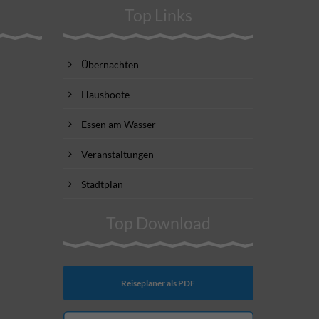
Top Links
Übernachten
Hausboote
Essen am Wasser
Veranstaltungen
Stadtplan
Top Download
Reiseplaner als PDF