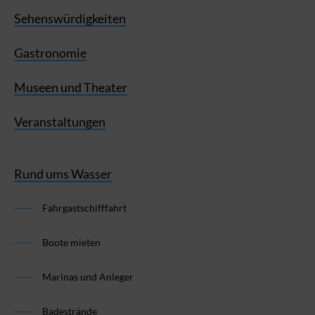
Sehenswürdigkeiten
Gastronomie
Museen und Theater
Veranstaltungen
Rund ums Wasser
Fahrgastschifffahrt
Boote mieten
Marinas und Anleger
Badestrände