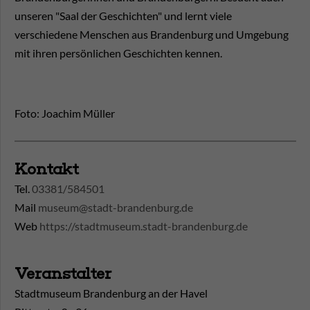
unseren "Saal der Geschichten" und lernt viele
verschiedene Menschen aus Brandenburg und Umgebung
mit ihren persönlichen Geschichten kennen.
Foto: Joachim Müller
Kontakt
Tel.
03381/584501
Mail
museum@stadt-brandenburg.de
Web
https://stadtmuseum.stadt-brandenburg.de
Veranstalter
Stadtmuseum Brandenburg an der Havel