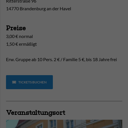
Ritterstraße 96
14770 Brandenburg an der Havel
Preise
3,00 € normal
1,50 € ermäßigt
Erw. Gruppe ab 10 Pers. 2 € / Familie 5 €, bis 18 Jahre frei
TICKETS BUCHEN
Veranstaltungsort