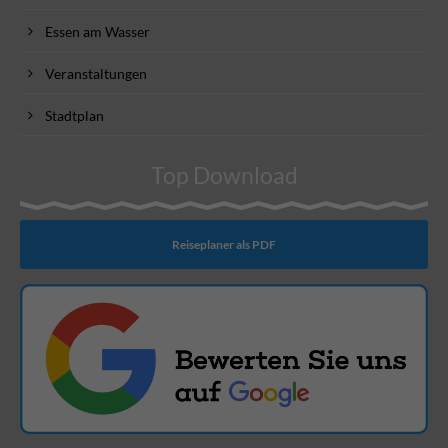
Essen am Wasser
Veranstaltungen
Stadtplan
Top Download
Reiseplaner als PDF