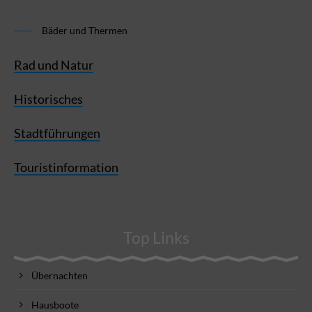
Bäder und Thermen
Rad und Natur
Historisches
Stadtführungen
Touristinformation
Top Links
Übernachten
Hausboote