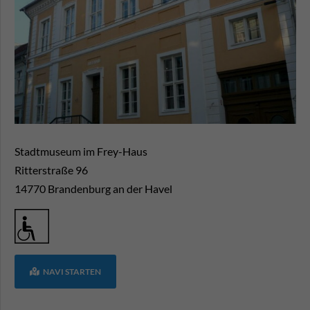
Stadtmuseum im Frey-Haus
Ritterstraße 96
14770
Brandenburg an der Havel
NAVI STARTEN