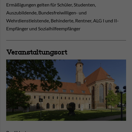
Ermäßigungen gelten für Schüler, Studenten,
Auszubildende, Bundesfreiwilligen- und
Wehrdienstleistende, Behinderte, Rentner, ALG I und II-
Empfänger und Sozialhilfeempfänger
Veranstaltungsort