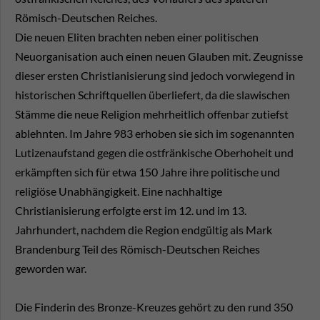
Römisch-Deutschen Reiches.
Die neuen Eliten brachten neben einer politischen
Neuorganisation auch einen neuen Glauben mit. Zeugnisse
dieser ersten Christianisierung sind jedoch vorwiegend in
historischen Schriftquellen überliefert, da die slawischen
Stämme die neue Religion mehrheitlich offenbar zutiefst
ablehnten. Im Jahre 983 erhoben sie sich im sogenannten
Lutizenaufstand gegen die ostfränkische Oberhoheit und
erkämpften sich für etwa 150 Jahre ihre politische und
religiöse Unabhängigkeit. Eine nachhaltige
Christianisierung erfolgte erst im 12. und im 13.
Jahrhundert, nachdem die Region endgültig als Mark
Brandenburg Teil des Römisch-Deutschen Reiches
geworden war.
Die Finderin des Bronze-Kreuzes gehört zu den rund 350