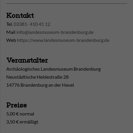
Kontakt
Tel.
03381- 410 41 12
Mail
info@landesmuseum-brandenburg.de
Web
https://www.landesmuseum-brandenburg.de
Veranstalter
Archäologisches Landesmuseum Brandenburg
Neustädtische Heidestraße 28
14776 Brandenburg an der Havel
Preise
5,00 € normal
3,50 € ermäßigt