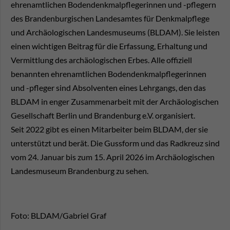
ehrenamtlichen Bodendenkmalpflegerinnen und -pflegern
des Brandenburgischen Landesamtes für Denkmalpflege
und Archäologischen Landesmuseums (BLDAM). Sie leisten
einen wichtigen Beitrag für die Erfassung, Erhaltung und
Vermittlung des archäologischen Erbes. Alle offiziell
benannten ehrenamtlichen Bodendenkmalpflegerinnen
und -pfleger sind Absolventen eines Lehrgangs, den das
BLDAM in enger Zusammenarbeit mit der Archäologischen
Gesellschaft Berlin und Brandenburg e.V. organisiert.
Seit 2022 gibt es einen Mitarbeiter beim BLDAM, der sie
unterstützt und berät. Die Gussform und das Radkreuz sind
vom 24. Januar bis zum 15. April 2026 im Archäologischen
Landesmuseum Brandenburg zu sehen.
Foto: BLDAM/Gabriel Graf