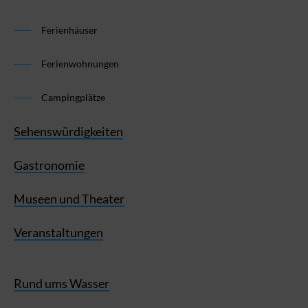
Ferienhäuser
Ferienwohnungen
Campingplätze
Sehenswürdigkeiten
Gastronomie
Museen und Theater
Veranstaltungen
Rund ums Wasser