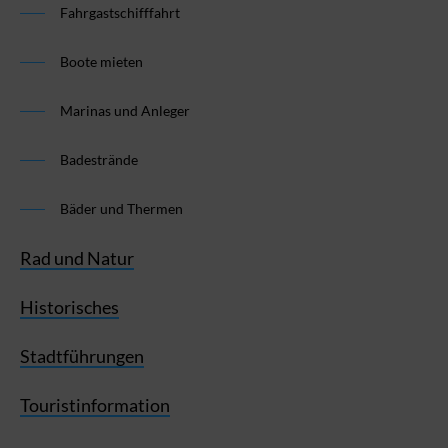
Fahrgastschifffahrt
Boote mieten
Marinas und Anleger
Badestrände
Bäder und Thermen
Rad und Natur
Historisches
Stadtführungen
Touristinformation