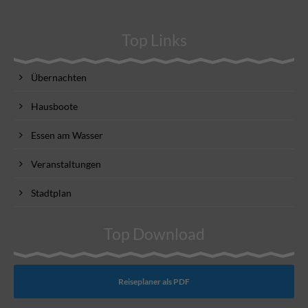
Top Links
Übernachten
Hausboote
Essen am Wasser
Veranstaltungen
Stadtplan
Top Download
Reiseplaner als PDF