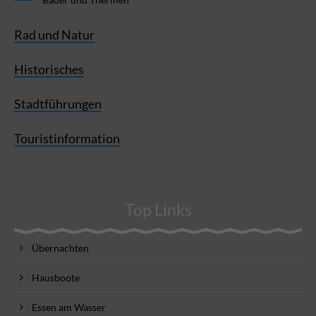
Rad und Natur
Historisches
Stadtführungen
Touristinformation
Top Links
Übernachten
Hausboote
Essen am Wasser