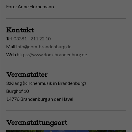
Foto: Anne Hornemann
Kontakt
Tel.
03381 - 211 22 10
Mail
info@dom-brandenburg.de
Web
https://www.dom-brandenburg.de
Veranstalter
3:Klang (Kirchenmusik in Brandenburg)
Burghof 10
14776 Brandenburg an der Havel
Veranstaltungsort