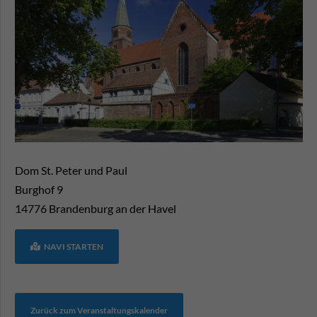
Dom St. Peter und Paul
Burghof 9
14776
Brandenburg an der Havel
NAVI STARTEN
Zurück zum Veranstaltungskalender