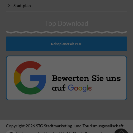
Stadtplan
Top Download
Reiseplaner als PDF
Copyright 2026 STG Stadtmarketing- und Tourismusgesellschaft