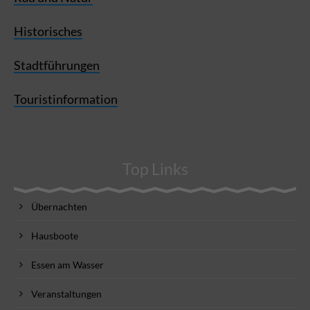
Historisches
Stadtführungen
Touristinformation
Top Links
Übernachten
Hausboote
Essen am Wasser
Veranstaltungen