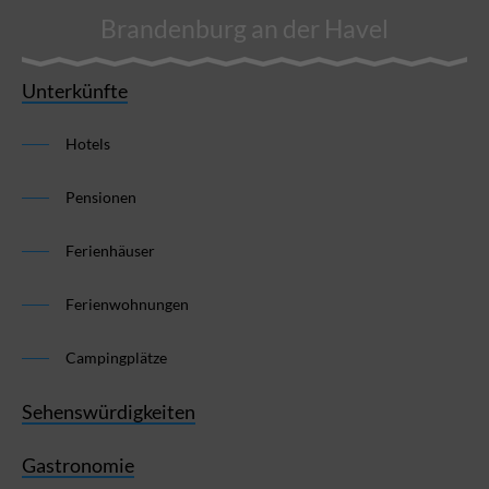
Brandenburg an der Havel
Unterkünfte
Hotels
Pensionen
Ferienhäuser
Ferienwohnungen
Campingplätze
Sehenswürdigkeiten
Gastronomie