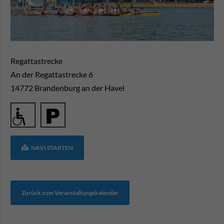
Regattastrecke
An der Regattastrecke 6
14772
Brandenburg an der Havel
NAVI STARTEN
Zurück zum Veranstaltungskalender