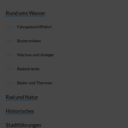
Rund ums Wasser
Fahrgastschifffahrt
Boote mieten
Marinas und Anleger
Badestrände
Bäder und Thermen
Rad und Natur
Historisches
Stadtführungen