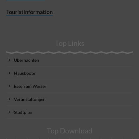
Touristinformation
Top Links
Übernachten
Hausboote
Essen am Wasser
Veranstaltungen
Stadtplan
Top Download