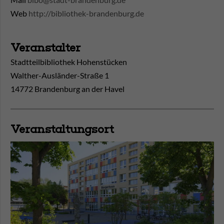
Web
http://bibliothek-brandenburg.de
Veranstalter
Stadtteilbibliothek Hohenstücken
Walther-Ausländer-Straße 1
14772 Brandenburg an der Havel
Veranstaltungsort