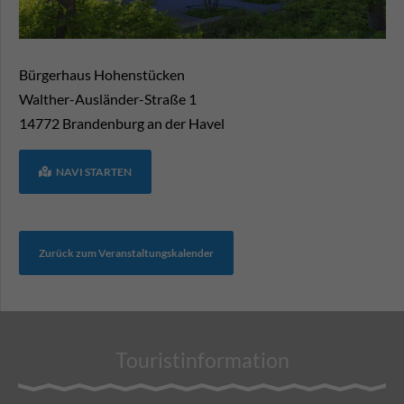
Bürgerhaus Hohenstücken
Walther-Ausländer-Straße 1
14772
Brandenburg an der Havel
NAVI STARTEN
Zurück zum Veranstaltungskalender
Touristinformation