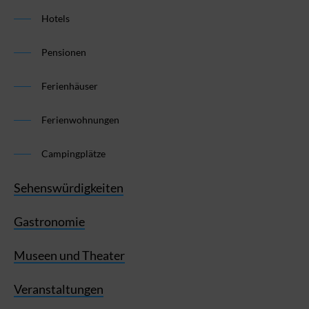
Hotels
Pensionen
Ferienhäuser
Ferienwohnungen
Campingplätze
Sehenswürdigkeiten
Gastronomie
Museen und Theater
Veranstaltungen