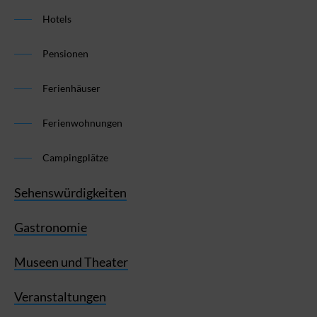
Hotels
Pensionen
Ferienhäuser
Ferienwohnungen
Campingplätze
Sehenswürdigkeiten
Gastronomie
Museen und Theater
Veranstaltungen