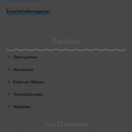
Touristinformation
Top Links
Übernachten
Hausboote
Essen am Wasser
Veranstaltungen
Stadtplan
Top Download