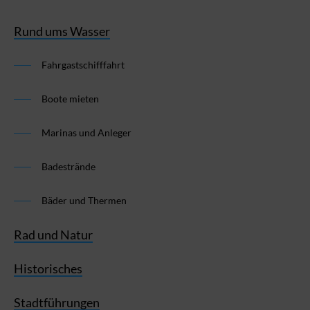
Rund ums Wasser
Fahrgastschifffahrt
Boote mieten
Marinas und Anleger
Badestrände
Bäder und Thermen
Rad und Natur
Historisches
Stadtführungen