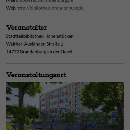
Web
http://bibliothek-brandenburg.de
Veranstalter
Stadtteilbibliothek Hohenstücken
Walther-Ausländer-Straße 1
14772 Brandenburg an der Havel
Veranstaltungsort