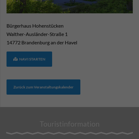
Bürgerhaus Hohenstücken
Walther-Ausländer-Straße 1
14772
Brandenburg an der Havel
NAVI STARTEN
Zurück zum Veranstaltungskalender
Touristinformation