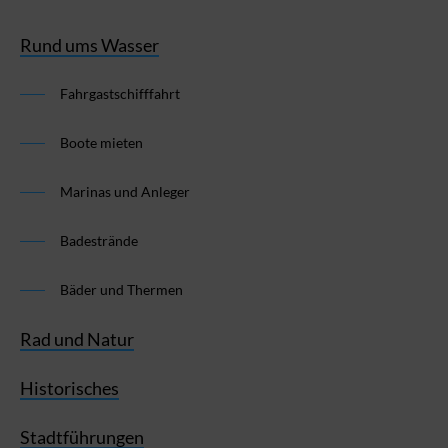
Rund ums Wasser
Fahrgastschifffahrt
Boote mieten
Marinas und Anleger
Badestrände
Bäder und Thermen
Rad und Natur
Historisches
Stadtführungen