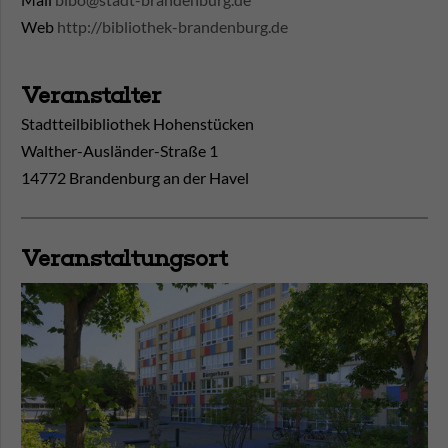
Web
http://bibliothek-brandenburg.de
Veranstalter
Stadtteilbibliothek Hohenstücken
Walther-Ausländer-Straße 1
14772 Brandenburg an der Havel
Veranstaltungsort