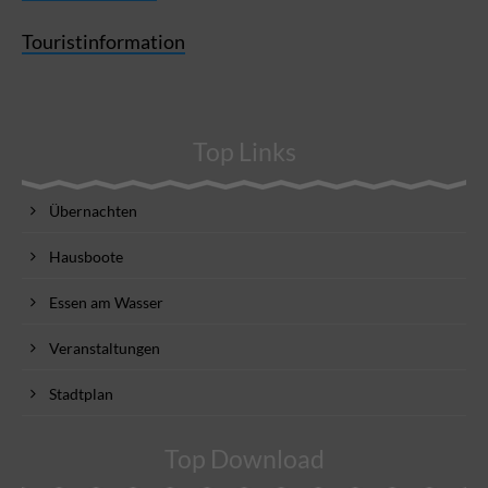
Touristinformation
Top Links
Übernachten
Hausboote
Essen am Wasser
Veranstaltungen
Stadtplan
Top Download