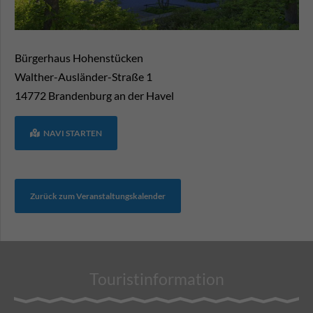
Bürgerhaus Hohenstücken
Walther-Ausländer-Straße 1
14772
Brandenburg an der Havel
NAVI STARTEN
Zurück zum Veranstaltungskalender
Touristinformation