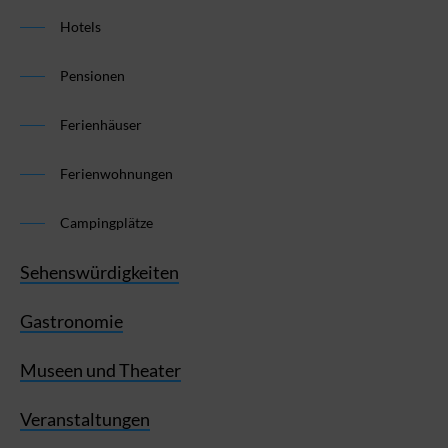
Hotels
Pensionen
Ferienhäuser
Ferienwohnungen
Campingplätze
Sehenswürdigkeiten
Gastronomie
Museen und Theater
Veranstaltungen