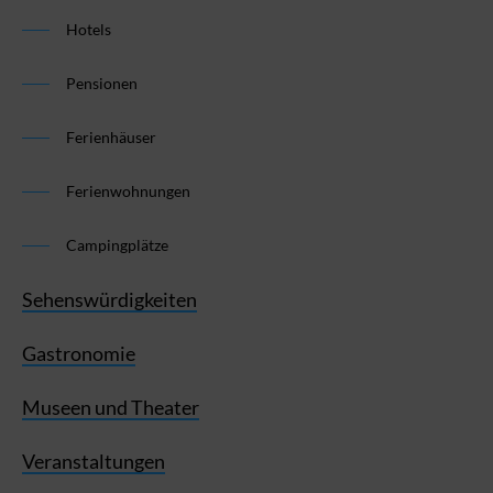
Hotels
Pensionen
Ferienhäuser
Ferienwohnungen
Campingplätze
Sehenswürdigkeiten
Gastronomie
Museen und Theater
Veranstaltungen