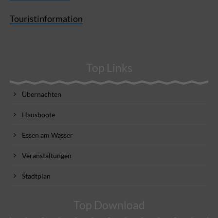
Touristinformation
Top Links
Übernachten
Hausboote
Essen am Wasser
Veranstaltungen
Stadtplan
Top Download