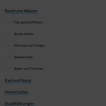
Rund ums Wasser
Fahrgastschifffahrt
Boote mieten
Marinas und Anleger
Badestrände
Bäder und Thermen
Rad und Natur
Historisches
Stadtführungen