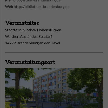
Web
http://bibliothek-brandenburg.de
Veranstalter
Stadtteilbibliothek Hohenstücken
Walther-Ausländer-Straße 1
14772 Brandenburg an der Havel
Veranstaltungsort