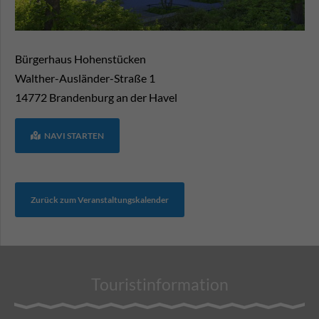
Bürgerhaus Hohenstücken
Walther-Ausländer-Straße 1
14772
Brandenburg an der Havel
NAVI STARTEN
Zurück zum Veranstaltungskalender
Touristinformation