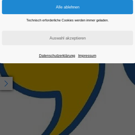
Technisch erforderliche Cookies werden immer geladen.
Datenschutzerklärung
Impressum