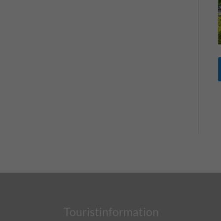
Touristinformation