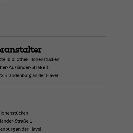
ranstalter
tteilbibliothek Hohenstücken
her-Ausländer-Straße 1
2 Brandenburg an der Havel
Hohenstücken
länder-Straße 1
enburg an der Havel