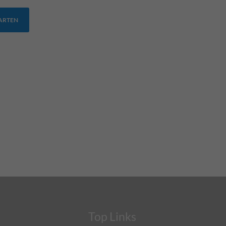
TARTEN
Top Links