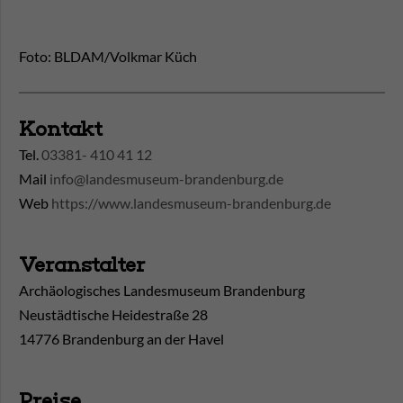
Foto: BLDAM/Volkmar Küch
Kontakt
Tel.
03381- 410 41 12
Mail
info@landesmuseum-brandenburg.de
Web
https://www.landesmuseum-brandenburg.de
Veranstalter
Archäologisches Landesmuseum Brandenburg
Neustädtische Heidestraße 28
14776 Brandenburg an der Havel
Preise