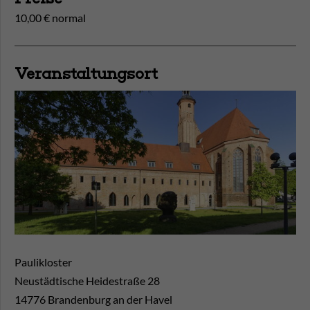
10,00 € normal
Veranstaltungsort
Paulikloster
Neustädtische Heidestraße 28
14776
Brandenburg an der Havel