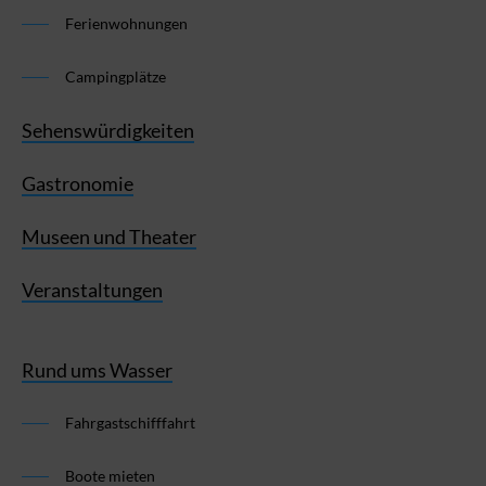
Ferienwohnungen
Campingplätze
Sehenswürdigkeiten
Gastronomie
Museen und Theater
Veranstaltungen
Rund ums Wasser
Fahrgastschifffahrt
Boote mieten