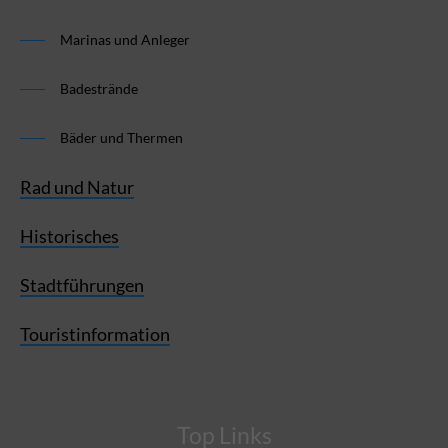
Marinas und Anleger
Badestrände
Bäder und Thermen
Rad und Natur
Historisches
Stadtführungen
Touristinformation
Top Links