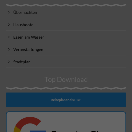
Übernachten
Hausboote
Essen am Wasser
Veranstaltungen
Stadtplan
Top Download
Reiseplaner als PDF