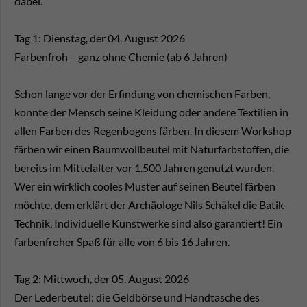
dabei.
Tag 1: Dienstag, der 04. August 2026
Farbenfroh – ganz ohne Chemie (ab 6 Jahren)
Schon lange vor der Erfindung von chemischen Farben,
konnte der Mensch seine Kleidung oder andere Textilien in
allen Farben des Regenbogens färben. In diesem Workshop
färben wir einen Baumwollbeutel mit Naturfarbstoffen, die
bereits im Mittelalter vor 1.500 Jahren genutzt wurden.
Wer ein wirklich cooles Muster auf seinen Beutel färben
möchte, dem erklärt der Archäologe Nils Schäkel die Batik-
Technik. Individuelle Kunstwerke sind also garantiert! Ein
farbenfroher Spaß für alle von 6 bis 16 Jahren.
Tag 2: Mittwoch, der 05. August 2026
Der Lederbeutel: die Geldbörse und Handtasche des