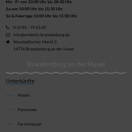
Mo - Fr von 10:00 Uhr bis 18:30 Uhr
Sa von 10:00 Uhr bis 15:30 Uhr
So & Feiertage 10:00 Uhr bis 15:00 Uhr
0 33 81 - 79 63 60
info@erlebnis-brandenburg.de
Neustädtischer Markt 3
14776 Brandenburg an der Havel
Brandenburg an der Havel
Unterkünfte
Hotels
Pensionen
Ferienhäuser