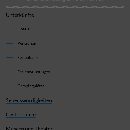
Unterkünfte
Hotels
Pensionen
Ferienhäuser
Ferienwohnungen
Campingplätze
Sehenswürdigkeiten
Gastronomie
Museen und Theater