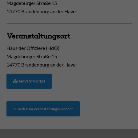
Magdeburger Straße 15
14770 Brandenburg an der Havel
Veranstaltungsort
Haus der Offiziere (HdO)
Magdeburger Straße 15
14770
Brandenburg an der Havel
NAVI STARTEN
Zurück zum Veranstaltungskalender