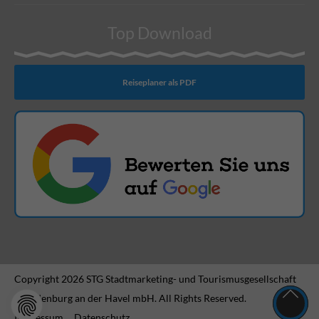
Top Download
Reiseplaner als PDF
Copyright 2026 STG Stadtmarketing- und Tourismusgesellschaft
Brandenburg an der Havel mbH. All Rights Reserved.
Impressum
Datenschutz