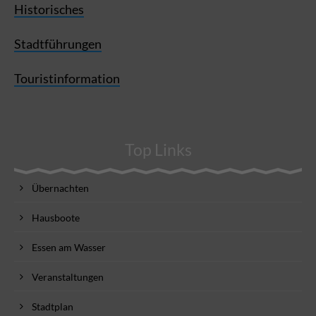
Historisches
Stadtführungen
Touristinformation
Top Links
Übernachten
Hausboote
Essen am Wasser
Veranstaltungen
Stadtplan