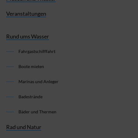
Veranstaltungen
Rund ums Wasser
Fahrgastschifffahrt
Boote mieten
Marinas und Anleger
Badestrände
Bäder und Thermen
Rad und Natur