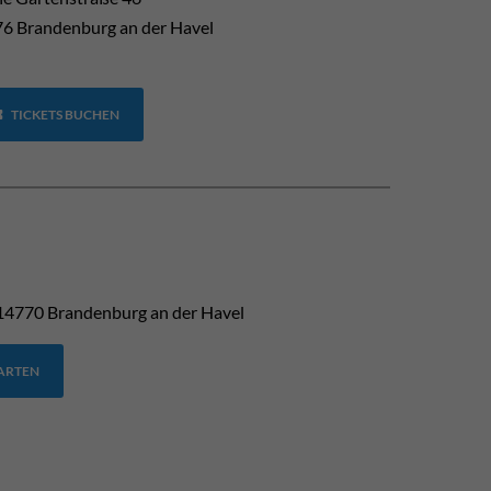
6 Brandenburg an der Havel
TICKETS BUCHEN
14770
Brandenburg an der Havel
TARTEN