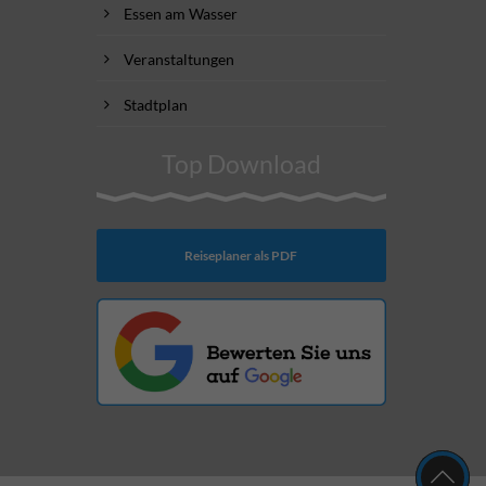
Essen am Wasser
Veranstaltungen
Stadtplan
Top Download
Reiseplaner als PDF