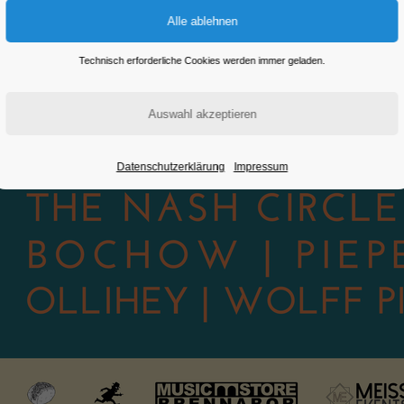
Technisch erforderliche Cookies werden immer geladen.
Datenschutzerklärung
Impressum