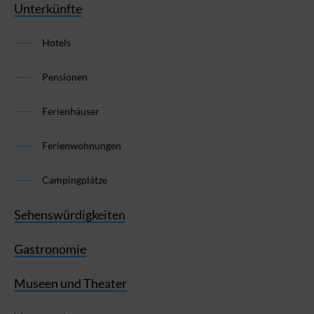
Unterkünfte
Hotels
Pensionen
Ferienhäuser
Ferienwohnungen
Campingplätze
Sehenswürdigkeiten
Gastronomie
Museen und Theater