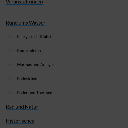
Veranstaltungen
Rund ums Wasser
Fahrgastschifffahrt
Boote mieten
Marinas und Anleger
Badestrände
Bäder und Thermen
Rad und Natur
Historisches