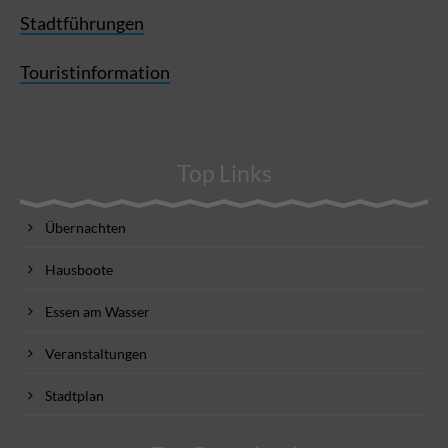
Stadtführungen
Touristinformation
Top Links
Übernachten
Hausboote
Essen am Wasser
Veranstaltungen
Stadtplan