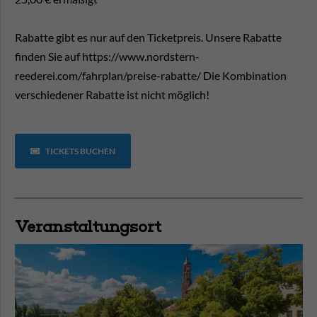
Rabatte gibt es nur auf den Ticketpreis. Unsere Rabatte
finden Sie auf https://www.nordstern-
reederei.com/fahrplan/preise-rabatte/ Die Kombination
verschiedener Rabatte ist nicht möglich!
TICKETS BUCHEN
Veranstaltungsort