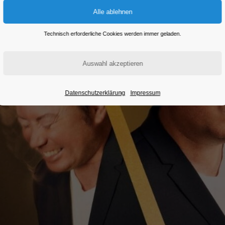
Technisch erforderliche Cookies werden immer geladen.
Datenschutzerklärung
Impressum