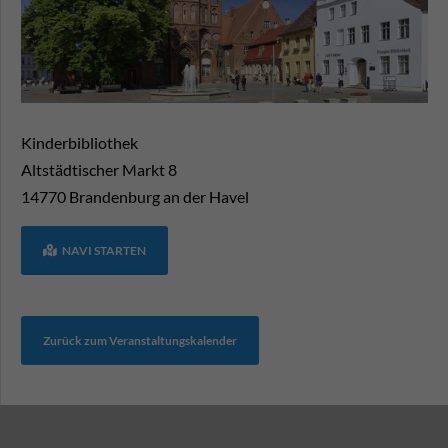
Kinderbibliothek
Altstädtischer Markt 8
14770
Brandenburg an der Havel
NAVI STARTEN
Zurück zum Veranstaltungskalender