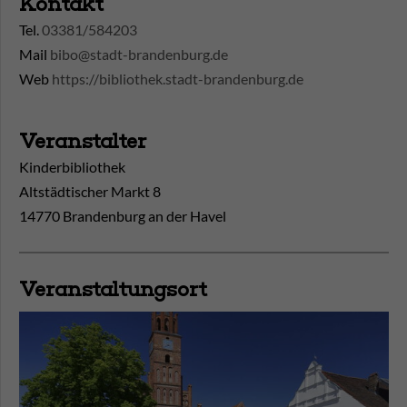
Kontakt
Tel.
03381/584203
Mail
bibo@stadt-brandenburg.de
Web
https://bibliothek.stadt-brandenburg.de
Veranstalter
Kinderbibliothek
Altstädtischer Markt 8
14770 Brandenburg an der Havel
Veranstaltungsort