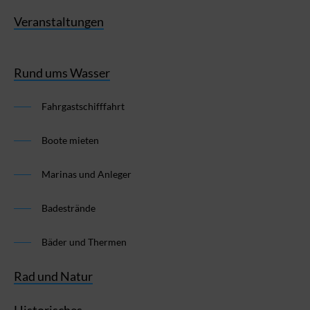
Veranstaltungen
Rund ums Wasser
Fahrgastschifffahrt
Boote mieten
Marinas und Anleger
Badestrände
Bäder und Thermen
Rad und Natur
Historisches