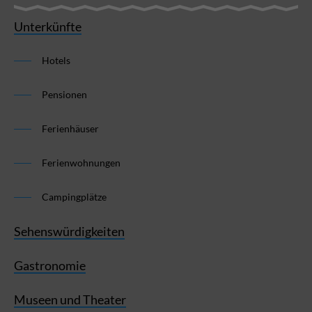
Unterkünfte
Hotels
Pensionen
Ferienhäuser
Ferienwohnungen
Campingplätze
Sehenswürdigkeiten
Gastronomie
Museen und Theater