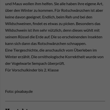
und Maus wollen ihm helfen. Sie alle haben ihre eigene Art,
über den Winter zu kommen. Für Rotschwänzchen ist aber
keine davon geeignet. Endlich, beim Reh und bei den
Wildschweinen, findet es etwas zu picken. Besonders das
Wildschwein ist ihm sehr nützlich, denn dieses wühlt mit
seinem Rüssel die Erde auf. Die so erscheinenden Insekten
kann sich dann das Rotschwänzchen schnappen.
Eine Tiergeschichte, die anschaulich vom Überleben im
Winter erzählt. Die ornithologische Korrektheit wurde von
der Vogelwarte Sempach überprüft.
Für Vorschulkinder bis 2. Klasse
Foto: pixabay.de