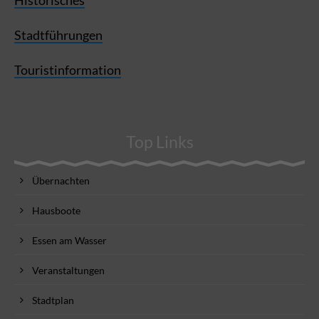
Stadtführungen
Touristinformation
Top Links
Übernachten
Hausboote
Essen am Wasser
Veranstaltungen
Stadtplan