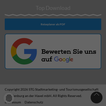
Top Download
Reiseplaner als PDF
Copyright 2026 STG Stadtmarketing- und Tourismusgesellschaft
Brandenburg an der Havel mbH. All Rights Reserved.
Impressum
Datenschutz