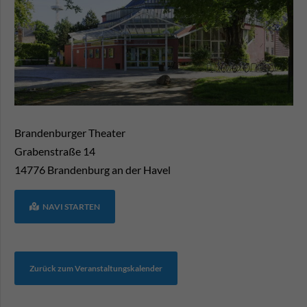
Brandenburger Theater
Grabenstraße 14
14776
Brandenburg an der Havel
NAVI STARTEN
Zurück zum Veranstaltungskalender