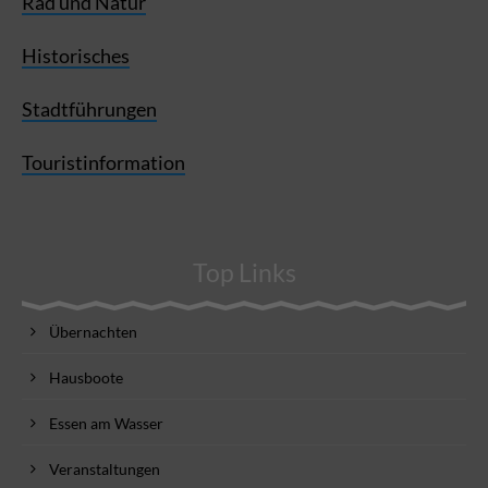
Rad und Natur
Historisches
Stadtführungen
Touristinformation
Top Links
Übernachten
Hausboote
Essen am Wasser
Veranstaltungen