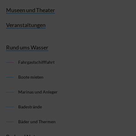
Museen und Theater
Veranstaltungen
Rund ums Wasser
Fahrgastschifffahrt
Boote mieten
Marinas und Anleger
Badestrände
Bäder und Thermen