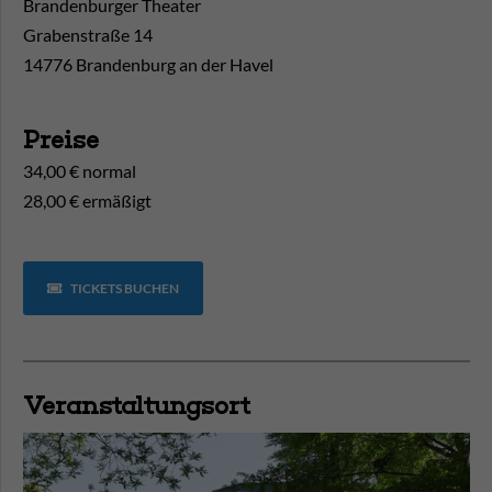
Brandenburger Theater
Grabenstraße 14
14776 Brandenburg an der Havel
Preise
34,00 € normal
28,00 € ermäßigt
TICKETS BUCHEN
Veranstaltungsort