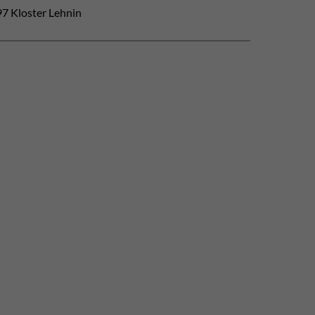
7 Kloster Lehnin