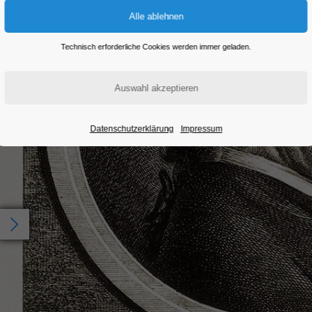
Eintritt frei
Technisch erforderliche Cookies werden immer geladen.
Datenschutzerklärung
Impressum