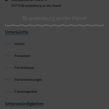
14776 Brandenburg an der Havel
Brandenburg an der Havel
Unterkünfte
Hotels
Pensionen
Ferienhäuser
Ferienwohnungen
Campingplätze
Sehenswürdigkeiten