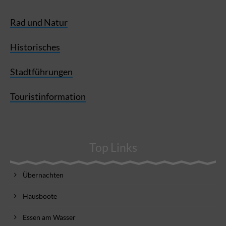
Rad und Natur
Historisches
Stadtführungen
Touristinformation
Top Links
Übernachten
Hausboote
Essen am Wasser