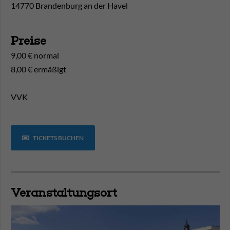
14770 Brandenburg an der Havel
Preise
9,00 € normal
8,00 € ermäßigt
VVK
TICKETS BUCHEN
Veranstaltungsort