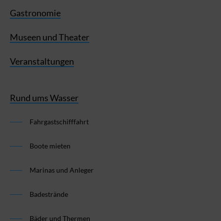
Gastronomie
Museen und Theater
Veranstaltungen
Rund ums Wasser
Fahrgastschifffahrt
Boote mieten
Marinas und Anleger
Badestrände
Bäder und Thermen