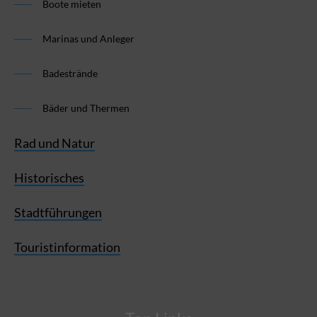
Boote mieten
Marinas und Anleger
Badestrände
Bäder und Thermen
Rad und Natur
Historisches
Stadtführungen
Touristinformation