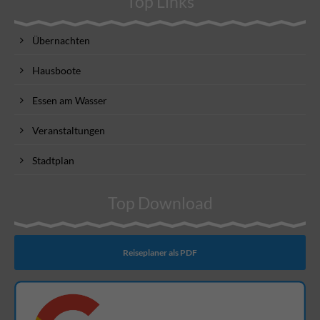
Top Links
Übernachten
Hausboote
Essen am Wasser
Veranstaltungen
Stadtplan
Top Download
Reiseplaner als PDF