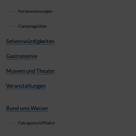
Ferienwohnungen
Campingplätze
Sehenswürdigkeiten
Gastronomie
Museen und Theater
Veranstaltungen
Rund ums Wasser
Fahrgastschifffahrt