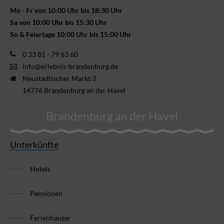
Mo - Fr von 10:00 Uhr bis 18:30 Uhr
Sa von 10:00 Uhr bis 15:30 Uhr
So & Feiertage 10:00 Uhr bis 15:00 Uhr
0 33 81 - 79 63 60
info@erlebnis-brandenburg.de
Neustädtischer Markt 3
14776 Brandenburg an der Havel
Brandenburg an der Havel
Unterkünfte
Hotels
Pensionen
Ferienhäuser