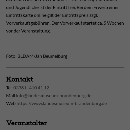
und Jugendliche ist der Eintritt frei. Bei dem Erwerb einer
Eintrittskarte online gilt der Eintrittspreis zzgl.
Vorverkaufsgebühren. Der Vorverkauf startet ca. 5 Wochen
vor der Veranstaltung.
Foto: BLDAM/Jan Beumelburg
Kontakt
Tel.
03381- 410 41 12
Mail
info@landesmuseum-brandenburg.de
Web
https://www.landesmuseum-brandenburg.de
Veranstalter