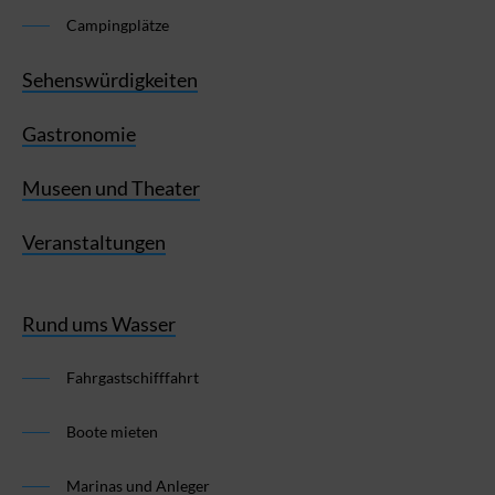
Campingplätze
Sehenswürdigkeiten
Gastronomie
Museen und Theater
Veranstaltungen
Rund ums Wasser
Fahrgastschifffahrt
Boote mieten
Marinas und Anleger