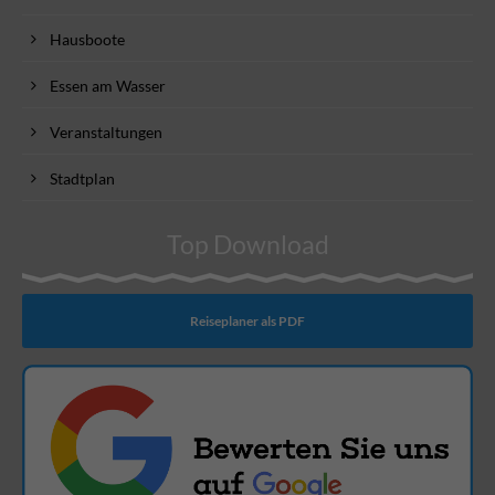
Hausboote
Essen am Wasser
Veranstaltungen
Stadtplan
Top Download
Reiseplaner als PDF