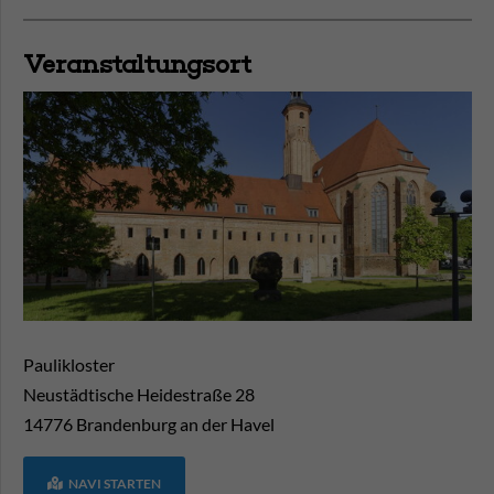
Veranstaltungsort
Paulikloster
Neustädtische Heidestraße 28
14776
Brandenburg an der Havel
NAVI STARTEN