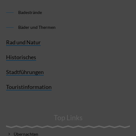
Badestrände
Bäder und Thermen
Rad und Natur
Historisches
Stadtführungen
Touristinformation
Top Links
Übernachten