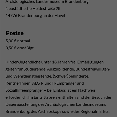
Archäologisches Landesmuseum Brandenburg
Neustädtische Heidestraße 28
14776 Brandenburg an der Havel
Preise
5,00 € normal
3,50 € ermäßigt
Kinder/Jugendliche unter 18 Jahren frei Ermäßigungen
gelten für Studierende, Auszubildende, Bundesfreiwilligen-
und Wehrdienstleistende, (Schwer)behinderte,
RentnerInnen, ALG I- und II-Empfänger und
Sozialhilfeempfänger – bei Einlass ist ein Nachweis
erforderlich. Im Eintrittspreis enthalten sind der Besuch der
Dauerausstellung des Archäologischen Landesmuseums
Brandenburg, des Archäoskops sowie des Regionalmarkts.